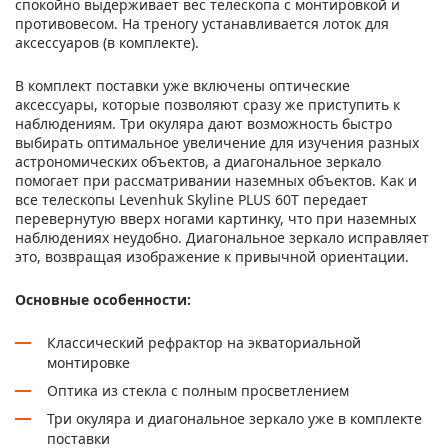
спокойно выдерживает вес телескопа с монтировкой и
противовесом. На треногу устанавливается лоток для
аксессуаров (в комплекте).
В комплект поставки уже включены оптические
аксессуары, которые позволяют сразу же приступить к
наблюдениям. Три окуляра дают возможность быстро
выбирать оптимальное увеличение для изучения разных
астрономических объектов, а диагональное зеркало
помогает при рассматривании наземных объектов. Как и
все телескопы Levenhuk Skyline PLUS 60T передает
перевернутую вверх ногами картинку, что при наземных
наблюдениях неудобно. Диагональное зеркало исправляет
это, возвращая изображение к привычной ориентации.
Основные особенности:
Классический рефрактор на экваториальной
монтировке
Оптика из стекла с полным просветлением
Три окуляра и диагональное зеркало уже в комплекте
поставки