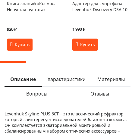
Книга знаний «Космос.
Адаптер для смартфона
Непустая пустота»
Levenhuk Discovery DSA 10
920 ₽
1 990 ₽
Описание
Характеристики
Материалы
Вопросы
Отзывы
Levenhuk Skyline PLUS 60T – это классический рефрактор,
который заинтересует исследователей ближнего космоса.
Он комплектуется экваториальной монтировкой и
сбалансированным набором оптических аксессуаров –