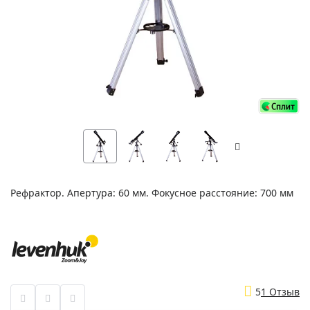
Рефрактор. Апертура: 60 мм. Фокусное расстояние: 700 мм
5
1 Отзыв