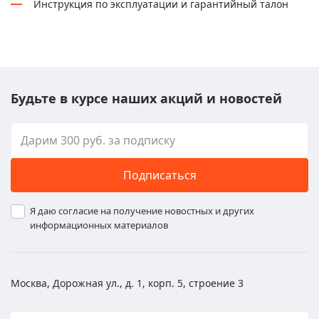
Инструкция по эксплуатации и гарантийный талон
Будьте в курсе наших акций и новостей
Подписаться
Я даю согласие на получение новостных и других
информационных материалов
Москва, Дорожная ул., д. 1, корп. 5, строение 3