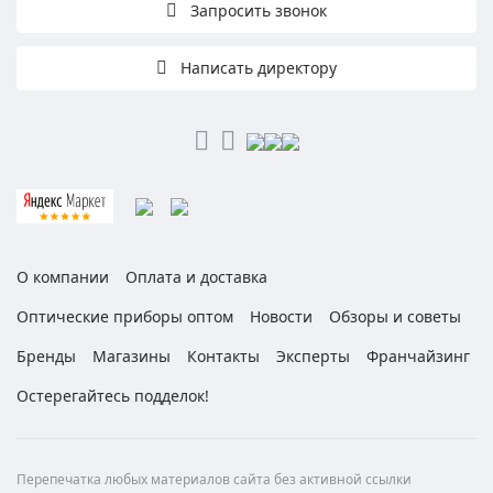
Запросить звонок
Написать директору
О компании
Оплата и доставка
Оптические приборы оптом
Новости
Обзоры и советы
Бренды
Магазины
Контакты
Эксперты
Франчайзинг
Остерегайтесь подделок!
Перепечатка любых материалов сайта без активной ссылки