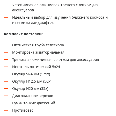
Устойчивая алюминиевая тренога с лотком для
аксессуаров
Идеальный выбор для изучения ближнего космоса и
наземных ландшафтов
Комплект поставки:
Оптическая труба телескопа
Монтировка экваториальная
Тренога алюминиевая с лотком для аксессуаров
Искатель оптический 5x24
Окуляр SR4 мм (175х)
Окуляр H12,5 мм (56х)
Окуляр H20 мм (35х)
Диагональное зеркало
Ручки тонких движений
Противовес