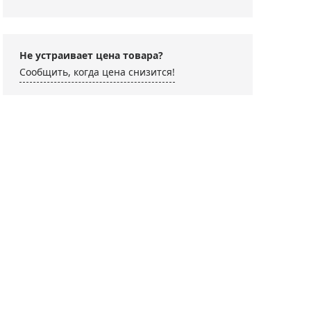
Не устраивает цена товара?
Сообщить, когда цена снизится!