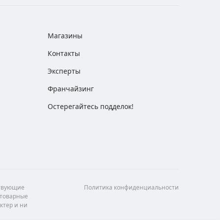
Магазины
Контакты
Эксперты
Франчайзинг
Остерегайтесь подделок!
ствующие
Политика конфиденциальности
 товарные
ктер и ни