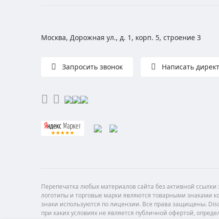
Москва, Дорожная ул., д. 1, корп. 5, строение 3
Запросить звонок
Написать дирек
Перепечатка любых материалов сайта без активной ссылки з
логотипы и торговые марки являются товарными знаками ко
знаки используются по лицензии. Все права защищены. Di
при каких условиях не является публичной офертой, опреде