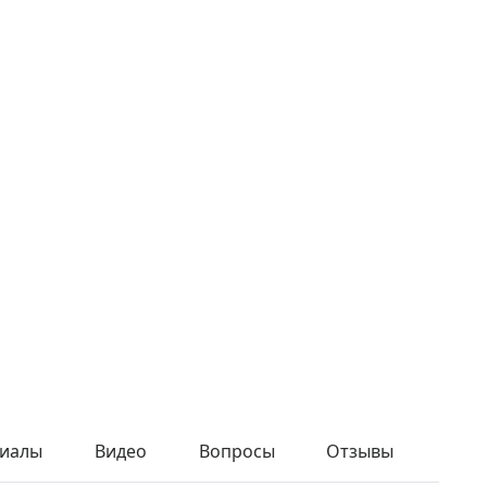
иалы
Видео
Вопросы
Отзывы