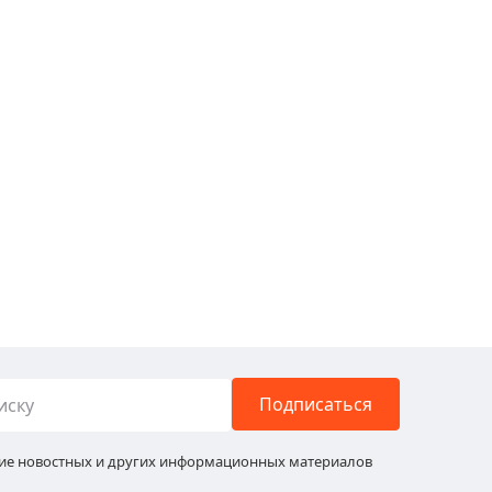
Подписаться
ние новостных и других информационных материалов