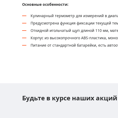
Основные особенности:
Кулинарный термометр для измерений в диапаз
Предусмотрена функция фиксации текущей те
Откидной игольчатый щуп длиной 110 мм, мат
Корпус из высокопрочного ABS-пластика, мон
Питание от стандартной батарейки, есть авто
Будьте в курсе наших акций