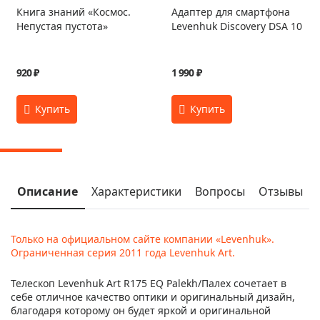
Книга знаний «Космос.
Адаптер для смартфона
Непустая пустота»
Levenhuk Discovery DSA 10
920 ₽
1 990 ₽
Описание
Характеристики
Вопросы
Отзывы
Только на официальном сайте компании «Levenhuk».
Ограниченная серия 2011 года Levenhuk Art.
Телескоп Levenhuk Art R175 EQ Palekh/Палех сочетает в
себе отличное качество оптики и оригинальный дизайн,
благодаря которому он будет яркой и оригинальной