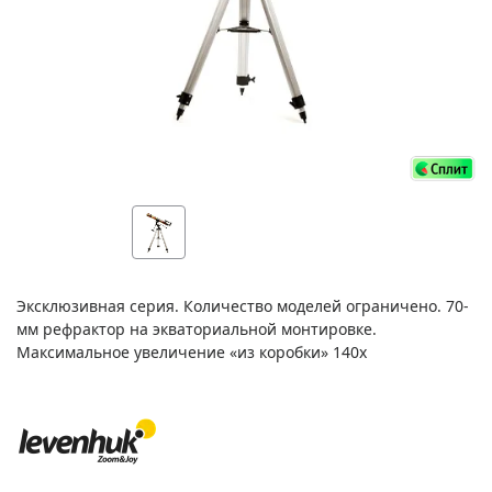
Эксклюзивная серия. Количество моделей ограничено. 70-
мм рефрактор на экваториальной монтировке.
Максимальное увеличение «из коробки» 140x