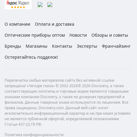
О компании
Оплата и доставка
Оптические приборы оптом
Новости
Обзоры и советы
Бренды
Магазины
Контакты
Эксперты
Франчайзинг
Остерегайтесь подделок!
Перепечатка любых материалов сайта без активной ссылки
запрещена! «Четыре глаза» © 2002-2026© 2026 Discovery, а также
соответствующие логотипы и торговые марки являются товарными
знаками компании Discovery, а также ее дочерних предприятий и
филиалов. Данные товарные знаки используются по лицензии. Все
права защищены. Discovery.com. Данный веб-сайт носит
исключительно информационный характер и ни при каких условиях
не является публичной офертой, определяемой положениями
Статьи 437 (2) ГК РФ.
Политика конфиденциальности