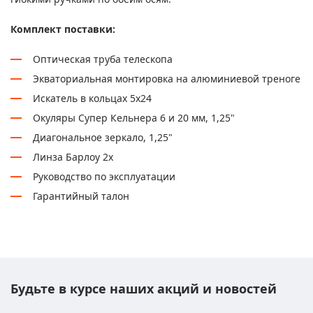
Комплект поставки:
Оптическая труба телескопа
Экваториальная монтировка на алюминиевой треноге
Искатель в кольцах 5х24
Окуляры Супер Кельнера 6 и 20 мм, 1,25"
Диагональное зеркало, 1,25"
Линза Барлоу 2х
Руководство по эксплуатации
Гарантийный талон
Будьте в курсе наших акций и новостей