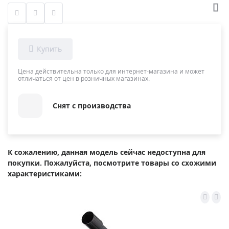
Цена действительна только для интернет-магазина и может
отличаться от цен в розничных магазинах.
Снят с производства
К сожалению, данная модель сейчас недоступна для
покупки. Пожалуйста, посмотрите товары со схожими
характеристиками: