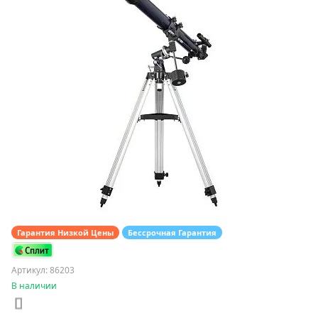
Гарантия Низкой Цены
Бессрочная Гарантия
Артикул: 86203
В наличии