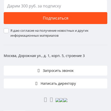
Подписаться
Я даю согласие на получение новостных и других
информационных материалов
Москва, Дорожная ул., д. 1, корп. 5, строение 3
Запросить звонок
Написать директору