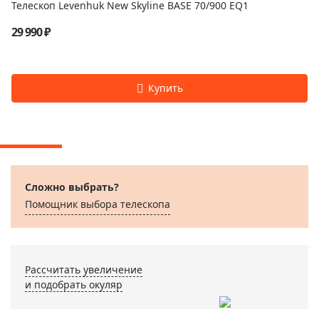
Телескоп Levenhuk New Skyline BASE 70/900 EQ1
29 990 ₽
Сложно выбрать?
Помощник выбора телескопа
Рассчитать увеличение
и подобрать окуляр