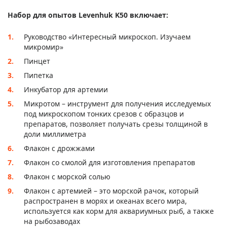
Набор для опытов Levenhuk K50 включает:
Руководство «Интересный микроскоп. Изучаем
микромир»
Пинцет
Пипетка
Инкубатор для артемии
Микротом – инструмент для получения исследуемых
под микроскопом тонких срезов с образцов и
препаратов, позволяет получать срезы толщиной в
доли миллиметра
Флакон с дрожжами
Флакон со смолой для изготовления препаратов
Флакон с морской солью
Флакон с артемией – это морской рачок, который
распространен в морях и океанах всего мира,
используется как корм для аквариумных рыб, а также
на рыбозаводах