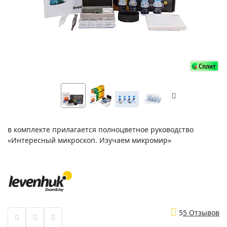
в комплекте прилагается полноцветное руководство
«Интересный микроскоп. Изучаем микромир»
5
5 Отзывов