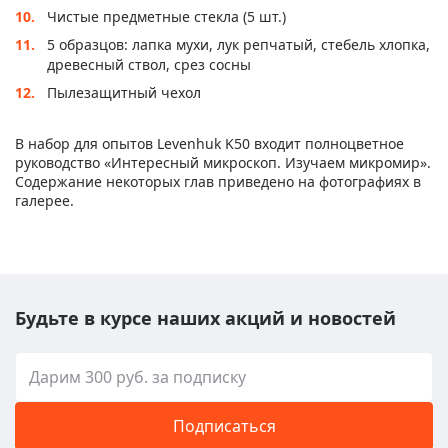
Чистые предметные стекла (5 шт.)
5 образцов: лапка мухи, лук репчатый, стебель хлопка,
древесный ствол, срез сосны
Пылезащитный чехол
В набор для опытов Levenhuk K50 входит полноцветное
руководство «Интересный микроскоп. Изучаем микромир».
Содержание некоторых глав приведено на фотографиях в
галерее.
Будьте в курсе наших акций и новостей
Подписаться