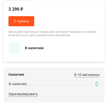
3 290 ₽
Цена действительна только для интернет-магазина и может
отличаться от цен в розничных магазинах.
В наличии
Наличие
В 16 магазинах
В наличии
Зарезервировать