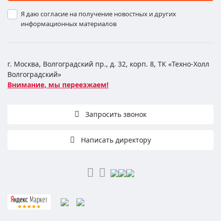
Я даю согласие на получение новостных и других
информационных материалов
г. Москва, Волгоградский пр., д. 32, корп. 8, ТК «Техно-Холл
Волгоградский»
Внимание, мы переезжаем!
Запросить звонок
Написать директору