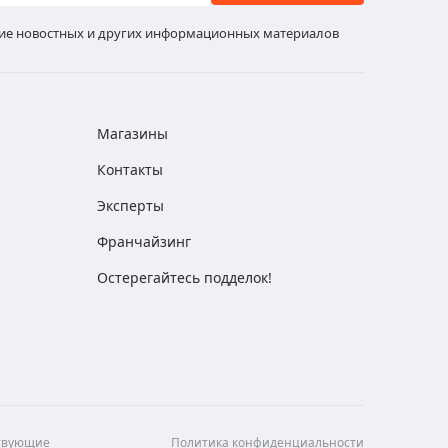
ние новостных и других информационных материалов
Магазины
Контакты
Эксперты
Франчайзинг
Остерегайтесь подделок!
ствующие
Политика конфиденциальности