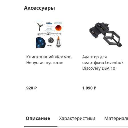
Аксессуары
Книга знаний «Космос.
Адаптер для
Непустая пустота»
смартфона Levenhuk
Discovery DSA 10
920 ₽
1 990 ₽
Описание
Характеристики
Материал