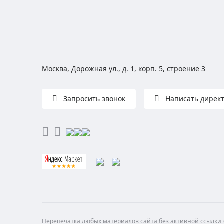
Москва, Дорожная ул., д. 1, корп. 5, строение 3
Запросить звонок
Написать дирек
Перепечатка любых материалов сайта без активной ссылки з