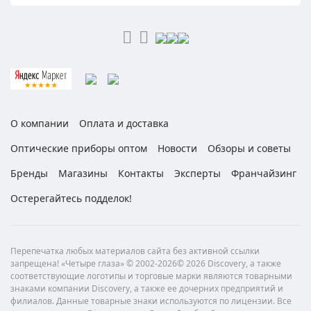
О компании
Оплата и доставка
Оптические приборы оптом
Новости
Обзоры и советы
Бренды
Магазины
Контакты
Эксперты
Франчайзинг
Остерегайтесь подделок!
Перепечатка любых материалов сайта без активной ссылки
запрещена! «Четыре глаза» © 2002-2026© 2026 Discovery, а также
соответствующие логотипы и торговые марки являются товарными
знаками компании Discovery, а также ее дочерних предприятий и
филиалов. Данные товарные знаки используются по лицензии. Все