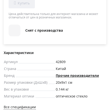
Цена действительна только для интернет-магазина и может
отличаться от цен в розничных магазинах.
Снят с производства
Характеристики
Артикул
42809
Страна
Китай
Бренд
Прочие производители
Размер упаковки (ДxШxВ)
20x9x1 см
Вес в упаковке
0.144 кг
Материал оптики
оптическое стекло
Все спецификации