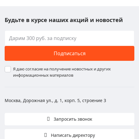
Будьте в курсе наших акций и новостей
Подписаться
Я даю согласие на получение новостных и других
информационных материалов
Москва, Дорожная ул., д. 1, корп. 5, строение 3
Запросить звонок
Написать директору