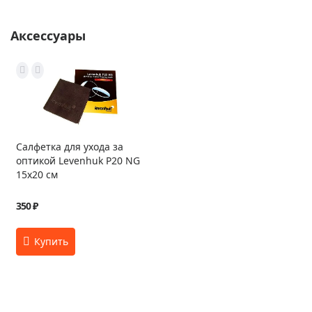
Аксессуары
Салфетка для ухода за
оптикой Levenhuk P20 NG
15x20 см
350 ₽