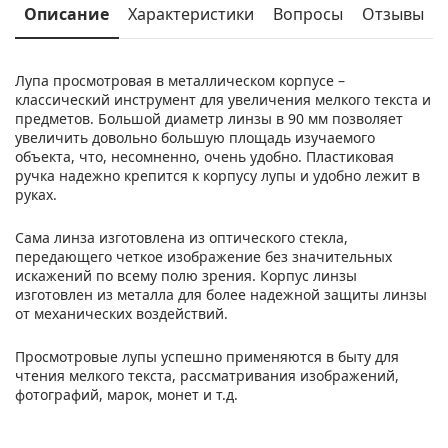
Описание
Характеристики
Вопросы
Отзывы
Лупа просмотровая в металлическом корпусе –
классический инструмент для увеличения мелкого текста и
предметов. Большой диаметр линзы в 90 мм позволяет
увеличить довольно большую площадь изучаемого
объекта, что, несомненно, очень удобно. Пластиковая
ручка надежно крепится к корпусу лупы и удобно лежит в
руках.
Сама линза изготовлена из оптического стекла,
передающего четкое изображение без значительных
искажений по всему полю зрения. Корпус линзы
изготовлен из металла для более надежной защиты линзы
от механических воздействий.
Просмотровые лупы успешно применяются в быту для
чтения мелкого текста, рассматривания изображений,
фотографий, марок, монет и т.д.