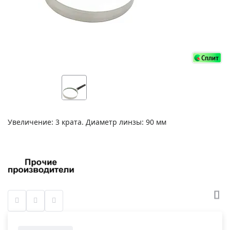
Увеличение: 3 крата. Диаметр линзы: 90 мм