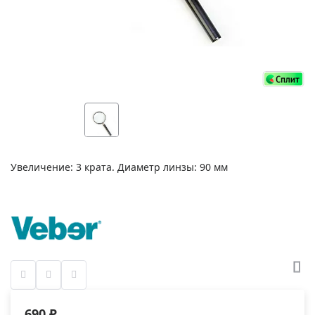
Увеличение: 3 крата. Диаметр линзы: 90 мм
690 ₽