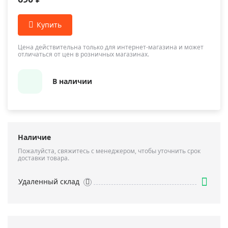
Цена действительна только для интернет-магазина и может
отличаться от цен в розничных магазинах.
В наличии
Наличие
Пожалуйста, свяжитесь с менеджером, чтобы уточнить срок
доставки товара.
Удаленный склад