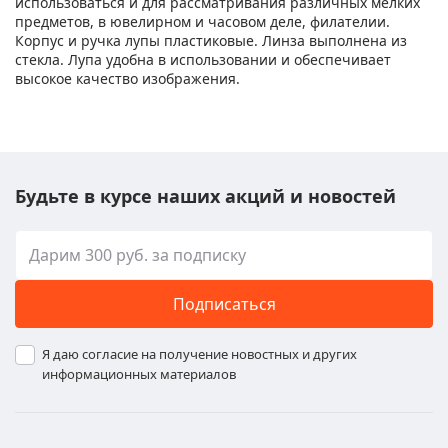
использоваться и для рассматривания различных мелких
предметов, в ювелирном и часовом деле, филателии.
Корпус и ручка лупы пластиковые. Линза выполнена из
стекла. Лупа удобна в использовании и обеспечивает
высокое качество изображения.
Будьте в курсе наших акций и новостей
Подписаться
Я даю согласие на получение новостных и других
информационных материалов