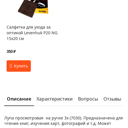
Салфетка для ухода за
оптикой Levenhuk P20 NG
15x20 см
350 ₽
Описание
Характеристики
Вопросы
Отзывы
Лупа просмотровая на ручке 3х (7030). Предназначена для
чтения книг, изучения карт, фотографий и т.д. Может