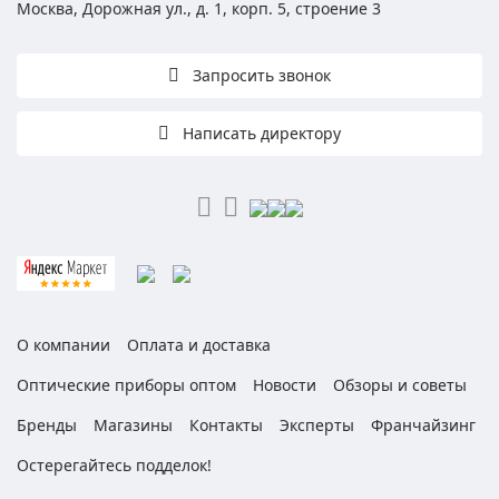
Москва, Дорожная ул., д. 1, корп. 5, строение 3
Запросить звонок
Написать директору
О компании
Оплата и доставка
Оптические приборы оптом
Новости
Обзоры и советы
Бренды
Магазины
Контакты
Эксперты
Франчайзинг
Остерегайтесь подделок!