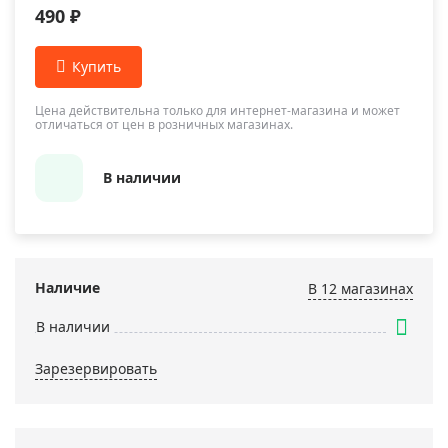
490 ₽
Цена действительна только для интернет-магазина и может
отличаться от цен в розничных магазинах.
В наличии
Наличие
В 12 магазинах
В наличии
Зарезервировать