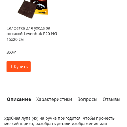
Салфетка для ухода за
оптикой Levenhuk P20 NG
15x20 см
350 ₽
Описание
Характеристики
Вопросы
Отзывы
Удобная лупа (4x) на ручке пригодится, чтобы прочесть
мелкий шрифт, разобрать детали изображения или