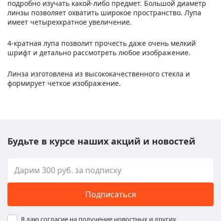
подробно изучать какой-либо предмет. Большой диаметр
линзы позволяет охватить широкое пространство. Лупа
имеет четырехкратное увеличение.
4-кратная лупа позволит прочесть даже очень мелкий
шрифт и детально рассмотреть любое изображение.
Линза изготовлена из высококачественного стекла и
формирует четкое изображение.
Будьте в курсе наших акций и новостей
Подписаться
Я даю согласие на получение новостных и других