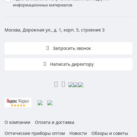
информационных материалов
Москва, Дорожная ул., д. 1, корп. 5, строение 3
Запросить звонок
Написать директору
О компании
Оплата и доставка
Оптические приборы оптом
Новости
Обзоры и советы