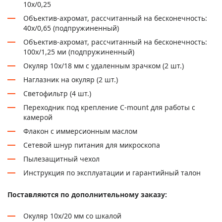
10x/0,25
Объектив-ахромат, рассчитанный на бесконечность:
40x/0,65 (подпружиненный)
Объектив-ахромат, рассчитанный на бесконечность:
100x/1,25 ми (подпружиненный)
Окуляр 10x/18 мм с удаленным зрачком (2 шт.)
Наглазник на окуляр (2 шт.)
Светофильтр (4 шт.)
Переходник под крепление C-mount для работы с
камерой
Флакон с иммерсионным маслом
Сетевой шнур питания для микроскопа
Пылезащитный чехол
Инструкция по эксплуатации и гарантийный талон
Поставляются по дополнительному заказу:
Окуляр 10х/20 мм со шкалой