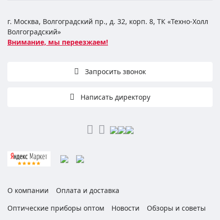
г. Москва, Волгоградский пр., д. 32, корп. 8, ТК «Техно-Холл
Волгоградский»
Внимание, мы переезжаем!
Запросить звонок
Написать директору
О компании
Оплата и доставка
Оптические приборы оптом
Новости
Обзоры и советы