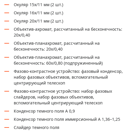
Окуляр 15х/11 мм (2 шт.)
Окуляр 16х/11 мм (2 шт.)
Окуляр 20х/11 мм (2 шт.)
Объектив-ахромат, рассчитанный на бесконечность:
20х/0,40
Объектив-планахромат, рассчитанный на
бесконечность: 20х/0,40
Объектив-планахромат, рассчитанный на
бесконечность: 60x/0,80 (подпружиненный)
Фазово-контрастное устройство: фазовый конденсор,
набор фазовых объективов, вспомогательный
центрирующий телескоп
Фазово-контрастное устройство: набор фазовых
слайдеров, набор фазовых объективов,
вспомогательный центрирующий телескоп
Конденсор темного поля А 0,9
Конденсор темного поля иммерсионный А 1,36–1,25
Слайдер темного поля