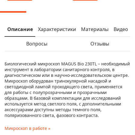
Описание
Характеристики
Материалы
Видео
Вопросы
Отзывы
Биологический микроскоп MAGUS Bio 230TL – необходимый
инструмент в лаборатории санитарного контроля, в
диагностическом или в научно-исследовательском центре.
Микроскоп оборудован тринокулярной насадкой и
светодиодной лампой проходящего света, применяется
для работы с полупрозрачными и прозрачными
образцами. В базовой комплектации для исследований
используется метод светлого поля, с дополнительными
аксессуарами доступны методы темного поля,
поляризованного света, фазового контраста.
Микроскоп в работе »