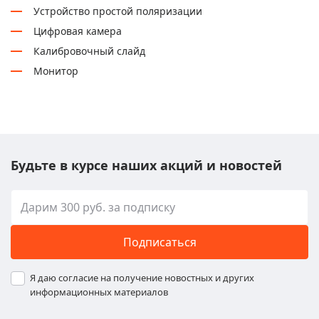
Устройство простой поляризации
Цифровая камера
Калибровочный слайд
Монитор
Будьте в курсе наших акций и новостей
Подписаться
Я даю согласие на получение новостных и других
информационных материалов