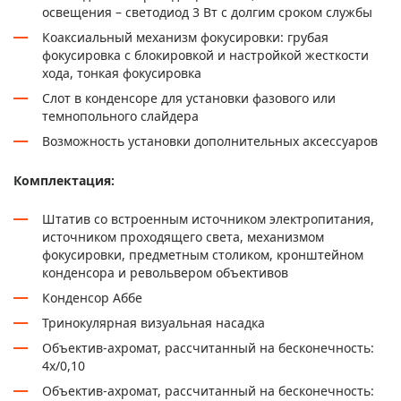
освещения – светодиод 3 Вт с долгим сроком службы
Коаксиальный механизм фокусировки: грубая
фокусировка с блокировкой и настройкой жесткости
хода, тонкая фокусировка
Слот в конденсоре для установки фазового или
темнопольного слайдера
Возможность установки дополнительных аксессуаров
Комплектация:
Штатив со встроенным источником электропитания,
источником проходящего света, механизмом
фокусировки, предметным столиком, кронштейном
конденсора и револьвером объективов
Конденсор Аббе
Тринокулярная визуальная насадка
Объектив-ахромат, рассчитанный на бесконечность:
4x/0,10
Объектив-ахромат, рассчитанный на бесконечность: