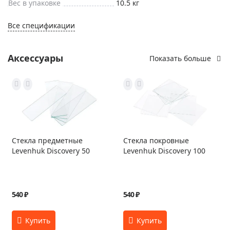
Вес в упаковке
10.5 кг
Все спецификации
Аксессуары
Показать больше
Стекла предметные
Стекла покровные
Levenhuk Discovery 50
Levenhuk Discovery 100
540 ₽
540 ₽