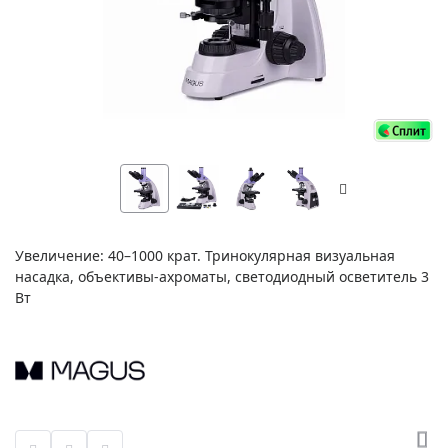
Увеличение: 40–1000 крат. Тринокулярная визуальная
насадка, объективы-ахроматы, светодиодный осветитель 3
Вт