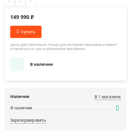
149 990 ₽
Цена действительна только для интернет-магазина и может
отличаться от цен в розничных магазинах.
В наличии
Наличие
В 1 магазинe
В наличии
Зарезервировать