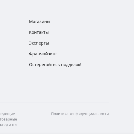
Магазины
Контакты
Эксперты
Франчайзинг
Остерегайтесь подделок!
ствующие
Политика конфиденциальности
 товарные
ктер и ни