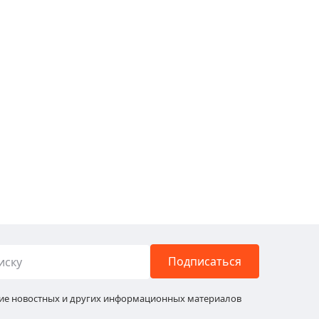
Подписаться
ние новостных и других информационных материалов