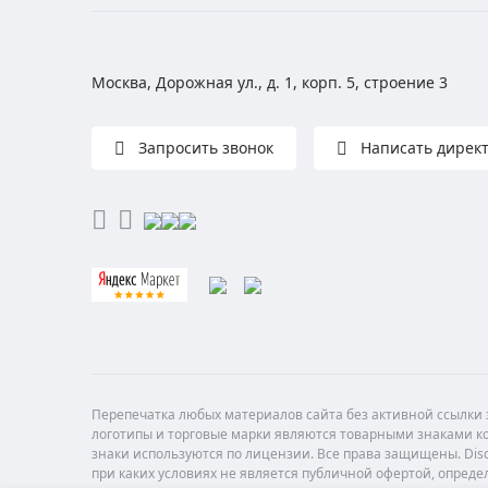
Москва, Дорожная ул., д. 1, корп. 5, строение 3
Запросить звонок
Написать дирек
Перепечатка любых материалов сайта без активной ссылки з
логотипы и торговые марки являются товарными знаками ко
знаки используются по лицензии. Все права защищены. Di
при каких условиях не является публичной офертой, опреде