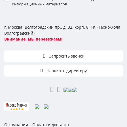
информационных материалов
г. Москва, Волгоградский пр., д. 32, корп. 8, ТК «Техно-Холл
Волгоградский»
Внимание, мы переезжаем!
Запросить звонок
Написать директору
О компании
Оплата и доставка