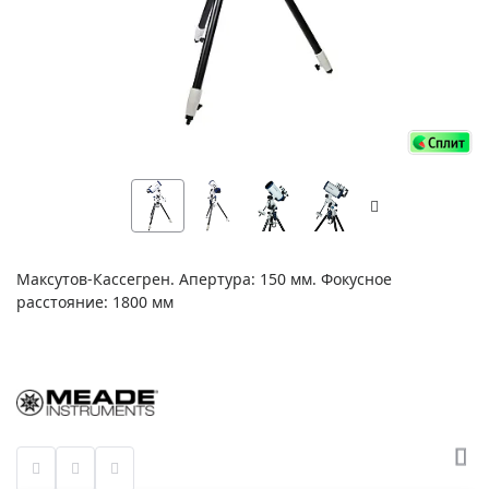
Максутов-Кассегрен. Апертура: 150 мм. Фокусное
расстояние: 1800 мм