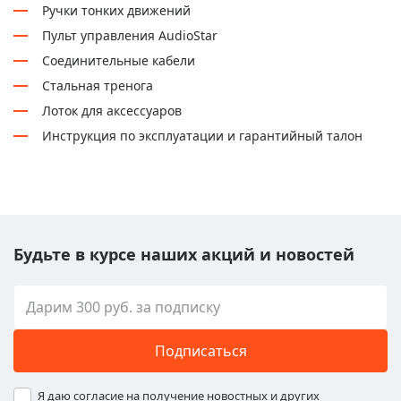
Ручки тонких движений
Пульт управления AudioStar
Соединительные кабели
Стальная тренога
Лоток для аксессуаров
Инструкция по эксплуатации и гарантийный талон
Будьте в курсе наших акций и новостей
Подписаться
Я даю согласие на получение новостных и других