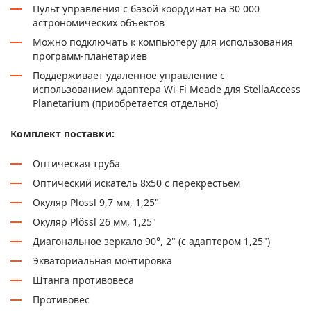
Пульт управления с базой координат на 30 000
астрономических объектов
Можно подключать к компьютеру для использования
программ-планетариев
Поддерживает удаленное управление с
использованием адаптера Wi-Fi Meade для StellaAccess
Planetarium (приобретается отдельно)
Комплект поставки:
Оптическая труба
Оптический искатель 8х50 с перекрестьем
Окуляр Plössl 9,7 мм, 1,25"
Окуляр Plössl 26 мм, 1,25"
Диагональное зеркало 90°, 2" (с адаптером 1,25")
Экваториальная монтировка
Штанга противовеса
Противовес