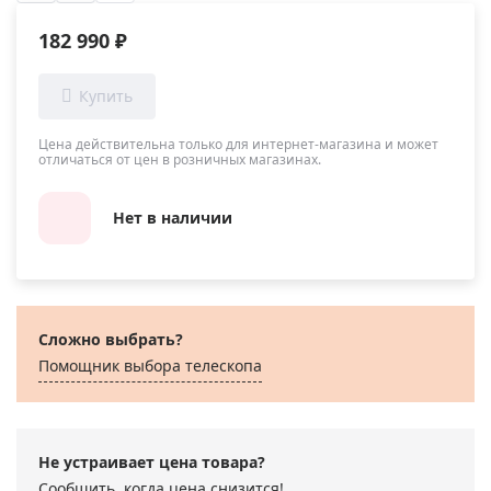
182 990 ₽
Цена действительна только для интернет-магазина и может
отличаться от цен в розничных магазинах.
Нет в наличии
Сложно выбрать?
Помощник выбора телескопа
Не устраивает цена товара?
Сообщить, когда цена снизится!