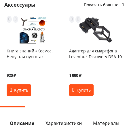
Аксессуары
Показать больше
Книга знаний «Космос.
Адаптер для смартфона
Непустая пустота»
Levenhuk Discovery DSA 10
920 ₽
1 990 ₽
Описание
Характеристики
Материалы