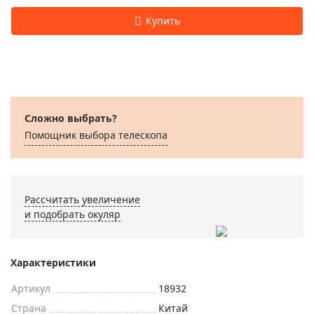
Сложно выбрать?
Помощник выбора телескопа
Рассчитать увеличение
и подобрать окуляр
Характеристики
Артикул
18932
Страна
Китай