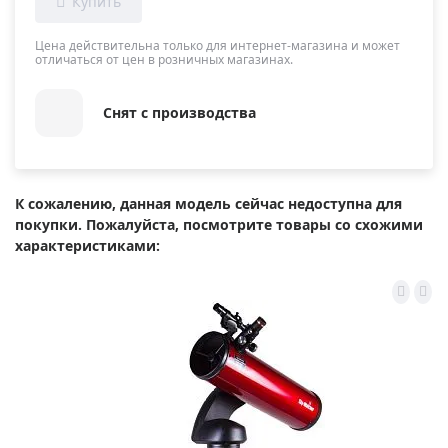
Цена действительна только для интернет-магазина и может
отличаться от цен в розничных магазинах.
Снят с производства
К сожалению, данная модель сейчас недоступна для
покупки. Пожалуйста, посмотрите товары со схожими
характеристиками: