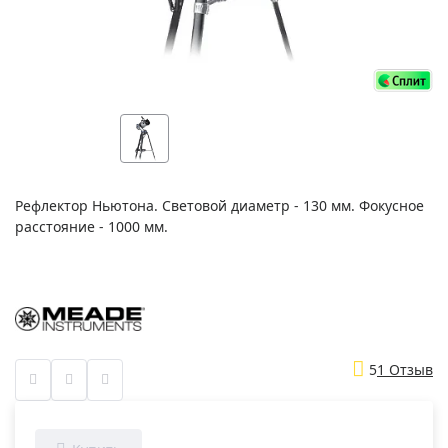
Рефлектор Ньютона. Световой диаметр - 130 мм. Фокусное
расстояние - 1000 мм.
5
1 Отзыв