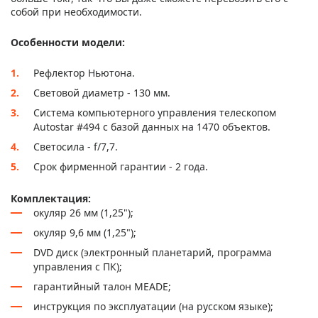
собой при необходимости.
Особенности модели:
Рефлектор Ньютона.
Световой диаметр - 130 мм.
Система компьютерного управления телескопом
Autostar #494 с базой данных на 1470 объектов.
Светосила - f/7,7.
Срок фирменной гарантии - 2 года.
Комплектация:
окуляр 26 мм (1,25");
окуляр 9,6 мм (1,25");
DVD диск (электронный планетарий, программа
управления с ПК);
гарантийный талон MEADE;
инструкция по эксплуатации (на русском языке);