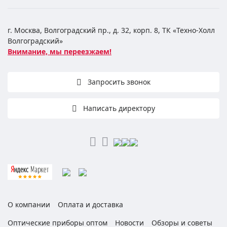
г. Москва, Волгоградский пр., д. 32, корп. 8, ТК «Техно-Холл
Волгоградский»
Внимание, мы переезжаем!
Запросить звонок
Написать директору
О компании
Оплата и доставка
Оптические приборы оптом
Новости
Обзоры и советы