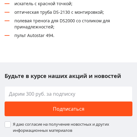
искатель с красной точкой;
оптическая труба DS-2130 с монтировкой;
полевая тренога для DS2000 со столиком для
принадлежностей;
пульт Autostar 494.
Будьте в курсе наших акций и новостей
Подписаться
Я даю согласие на получение новостных и других
информационных материалов