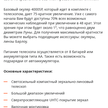
Базовый окуляр 4000SP, который идет в комплекте с
телескопом, дает 75-кратное увеличение. Уже с самого
начала Вам будут доступны 70% всех возможных
космических наблюдений при увеличении в 48 крат. Угол
зрения при этом будет около 1°, что равноценно двум
диаметрам Луны. Для получения максимальной кратности
Вы можете выбрать подходящие аксессуары: окуляры,
линзы Барлоу.
Питание телескопа осуществляется от 8 батарей или
аккумуляторов типа АА. Также есть возможность
подзарядки от автоаккумулятора.
Основные характеристики:
Светосильный компактный зеркально-линзовый
телескоп
Большой диапазон увеличений
Cверхпросветляющее UHTC-покрытие зеркал
Вилочная монтировка