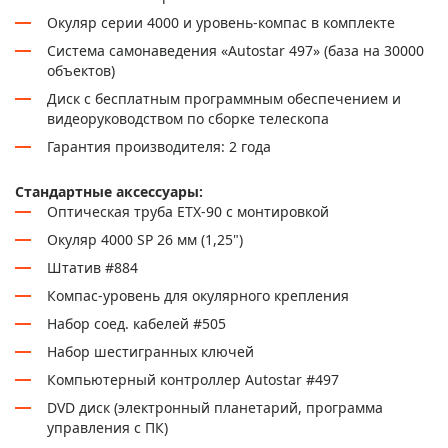
Окуляр серии 4000 и уровень-компас в комплекте
Cистема самонаведения «Autostar 497» (база на 30000
объектов)
Диск с бесплатным программным обеспечением и
видеоруководством по сборке телескопа
Гарантия производителя: 2 года
Стандартные аксессуары:
Оптическая труба ETX-90 с монтировкой
Окуляр 4000 SP 26 мм (1,25")
Штатив #884
Компас-уровень для окулярного крепления
Набор соед. кабелей #505
Набор шестигранных ключей
Компьютерный контроллер Autostar #497
DVD диск (электронный планетарий, программа
управления с ПК)