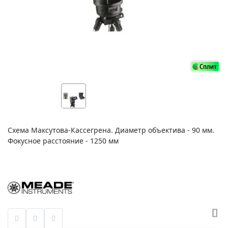
Схема Максутова-Кассегрена. Диаметр объектива - 90 мм.
Фокусное расстояние - 1250 мм