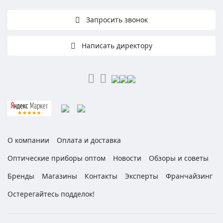
Запросить звонок
Написать директору
О компании
Оплата и доставка
Оптические приборы оптом
Новости
Обзоры и советы
Бренды
Магазины
Контакты
Эксперты
Франчайзинг
Остерегайтесь подделок!