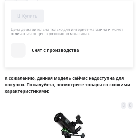
Цена действительна только для интернет-магазина и может
отличаться от цен в розничных магазинах.
Снят с производства
К сожалению, данная модель сейчас недоступна для
покупки. Пожалуйста, посмотрите товары со схожими
характеристиками: