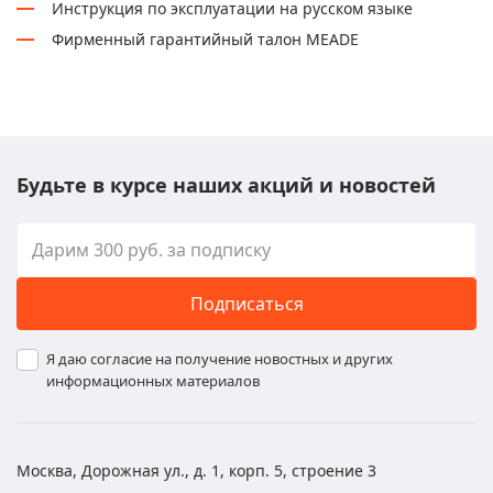
Инструкция по эксплуатации на русском языке
Фирменный гарантийный талон MEADE
Будьте в курсе наших акций и новостей
Подписаться
Я даю согласие на получение новостных и других
информационных материалов
Москва, Дорожная ул., д. 1, корп. 5, строение 3