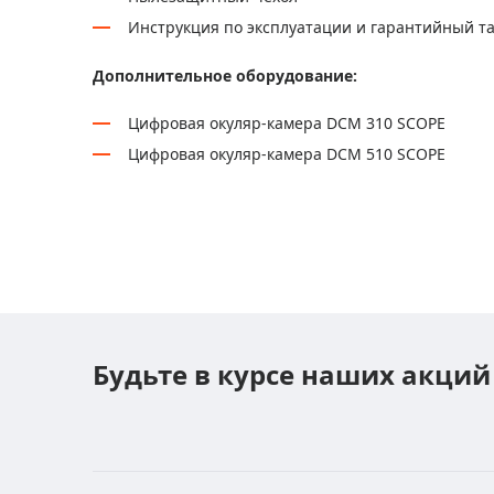
Инструкция по эксплуатации и гарантийный т
Дополнительное оборудование:
Цифровая окуляр-камера DCM 310 SCOPE
Цифровая окуляр-камера DCM 510 SCOPE
Будьте в курсе наших акций