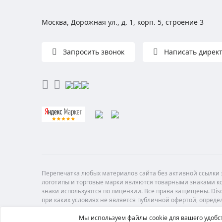
Москва, Дорожная ул., д. 1, корп. 5, строение 3
Запросить звонок
Написать дирек
Перепечатка любых материалов сайта без активной ссылки з
логотипы и торговые марки являются товарными знаками ко
знаки используются по лицензии. Все права защищены. Di
при каких условиях не является публичной офертой, опреде
Мы используем файлы cookie для вашего удобст