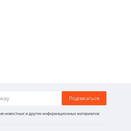
Подписаться
ние новостных и других информационных материалов