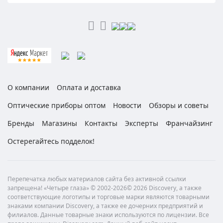
О компании
Оплата и доставка
Оптические приборы оптом
Новости
Обзоры и советы
Бренды
Магазины
Контакты
Эксперты
Франчайзинг
Остерегайтесь подделок!
Перепечатка любых материалов сайта без активной ссылки
запрещена! «Четыре глаза» © 2002-2026© 2026 Discovery, а также
соответствующие логотипы и торговые марки являются товарными
знаками компании Discovery, а также ее дочерних предприятий и
филиалов. Данные товарные знаки используются по лицензии. Все