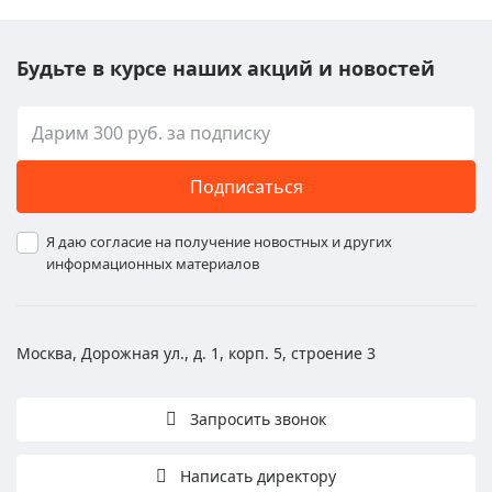
Будьте в курсе наших акций и новостей
Подписаться
Я даю согласие на получение новостных и других
информационных материалов
Москва, Дорожная ул., д. 1, корп. 5, строение 3
Запросить звонок
Написать директору