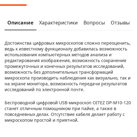
Описание
Характеристики
Вопросы
Отзывы
Достоинства цифровых микроскопов сложно переоценить,
ведь к известному функционалу добавилась возможность
использования компьютерных методов анализа и
редактирования изображения, возможность сохранения
промежуточных и конечных результатов исследований,
возможность без дополнительных трансформаций
микроскопа производить наблюдения как визуально, так и
на экране монитора, возможность передачи результатов
исследований по электронной почте.
Беспроводной цифровой USB-микроскоп OITEZ DP-M10-120
станет отличным помощником при пайке, а также в
повседневных делах. Отсутствие кабеля делает работу с
микроскопом простой и приятной.