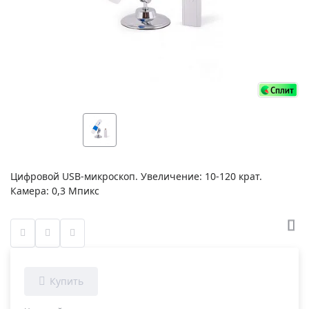
Цифровой USB-микроскоп. Увеличение: 10-120 крат.
Камера: 0,3 Мпикс