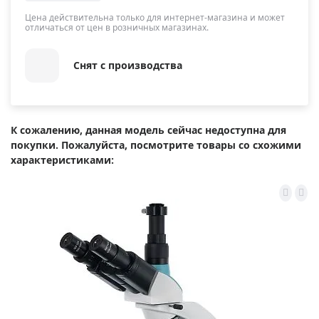
Цена действительна только для интернет-магазина и может
отличаться от цен в розничных магазинах.
Снят с производства
К сожалению, данная модель сейчас недоступна для
покупки. Пожалуйста, посмотрите товары со схожими
характеристиками: