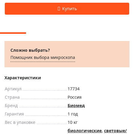
Сложно выбрать?
Помощник выбора микроскoпа
Характеристики
Артикул
17734
Страна
Россия
Бренд
Биомед
Гарантия
1 год
Вес в упаковке
10 кг
биологические
,
световые/