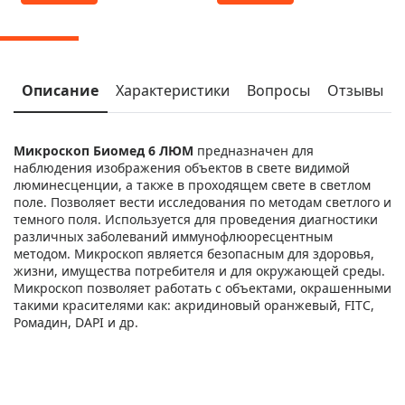
Описание
Характеристики
Вопросы
Отзывы
Микроскоп Биомед 6 ЛЮМ
предназначен для
наблюдения изображения объектов в свете видимой
люминесценции, а также в проходящем свете в светлом
поле. Позволяет вести исследования по методам светлого и
темного поля. Используется для проведения диагностики
различных заболеваний иммунофлюоресцентным
методом. Микроскоп является безопасным для здоровья,
жизни, имущества потребителя и для окружающей среды.
Микроскоп позволяет работать с объектами, окрашенными
такими красителями как: акридиновый оранжевый, FITC,
Ромадин, DAPI и др.