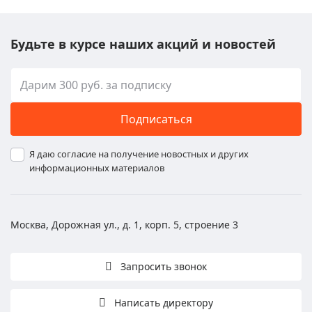
Будьте в курсе наших акций и новостей
Подписаться
Я даю согласие на получение новостных и других
информационных материалов
Москва, Дорожная ул., д. 1, корп. 5, строение 3
Запросить звонок
Написать директору