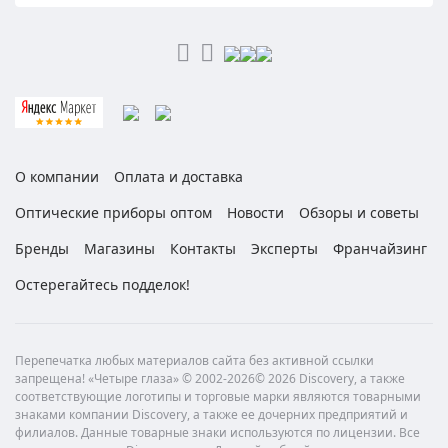
О компании
Оплата и доставка
Оптические приборы оптом
Новости
Обзоры и советы
Бренды
Магазины
Контакты
Эксперты
Франчайзинг
Остерегайтесь подделок!
Перепечатка любых материалов сайта без активной ссылки
запрещена! «Четыре глаза» © 2002-2026© 2026 Discovery, а также
соответствующие логотипы и торговые марки являются товарными
знаками компании Discovery, а также ее дочерних предприятий и
филиалов. Данные товарные знаки используются по лицензии. Все