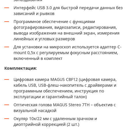
Интерфейс USB 3.0 для быстрой передачи данных без
зависаний и рывков
Программное обеспечение с функциями
фотографирования, видеозаписи, редактирования,
вывода изображения на внешний экран, измерения
линейных и угловых размеров
Для установки на микроскоп используется адаптер C-
mount 0,5х с регулируемым фокусным расстоянием,
включенный в комплект
Комплектация:
Цифровая камера MAGUS CBF12 (цифровая камера,
кабель USB, USB-флеш-накопитель с драйверами и
программным обеспечением, инструкция по
эксплуатации и гарантийный талон)
Оптическая голова MAGUS Stereo 7TH – объектив с
визуальной насадкой
Окуляр 10x/22 мм с удаленным зрачком и
диоптрийной коррекцией (2 шт.)