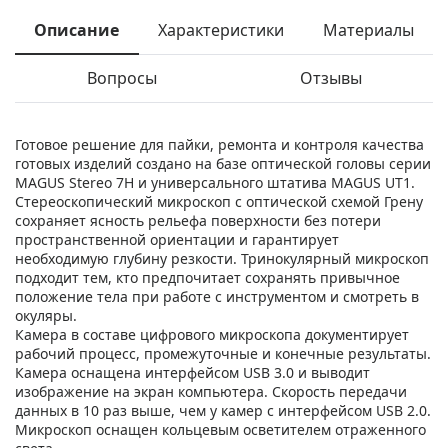
Описание
Характеристики
Материалы
Вопросы
Отзывы
Готовое решение для пайки, ремонта и контроля качества
готовых изделий создано на базе оптической головы серии
MAGUS Stereo 7H и универсального штатива MAGUS UT1.
Стереоскопический микроскоп с оптической схемой Грену
сохраняет ясность рельефа поверхности без потери
пространственной ориентации и гарантирует
необходимую глубину резкости. Тринокулярный микроскоп
подходит тем, кто предпочитает сохранять привычное
положение тела при работе с инструментом и смотреть в
окуляры.
Камера в составе цифрового микроскопа документирует
рабочий процесс, промежуточные и конечные результаты.
Камера оснащена интерфейсом USB 3.0 и выводит
изображение на экран компьютера. Скорость передачи
данных в 10 раз выше, чем у камер с интерфейсом USB 2.0.
Микроскоп оснащен кольцевым осветителем отраженного