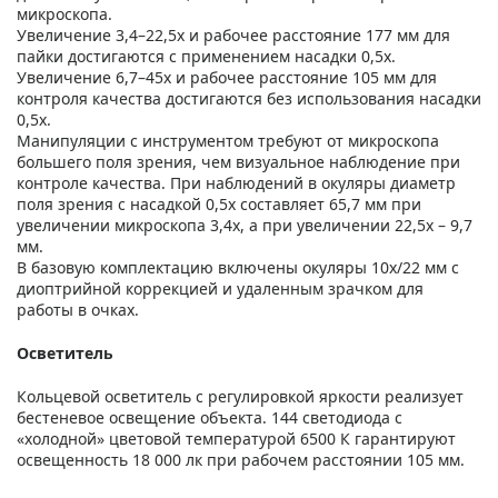
микроскопа.
Увеличение 3,4–22,5х и рабочее расстояние 177 мм для
пайки достигаются с применением насадки 0,5х.
Увеличение 6,7–45х и рабочее расстояние 105 мм для
контроля качества достигаются без использования насадки
0,5х.
Манипуляции с инструментом требуют от микроскопа
большего поля зрения, чем визуальное наблюдение при
контроле качества. При наблюдений в окуляры диаметр
поля зрения с насадкой 0,5х составляет 65,7 мм при
увеличении микроскопа 3,4х, а при увеличении 22,5х – 9,7
мм.
В базовую комплектацию включены окуляры 10х/22 мм с
диоптрийной коррекцией и удаленным зрачком для
работы в очках.
Осветитель
Кольцевой осветитель с регулировкой яркости реализует
бестеневое освещение объекта. 144 светодиода с
«холодной» цветовой температурой 6500 К гарантируют
освещенность 18 000 лк при рабочем расстоянии 105 мм.