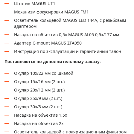
Штатив MAGUS UT1
Механизм фокусировки MAGUS FM1
Осветитель кольцевой MAGUS LED 144А, с резьбовым
адаптером
Насадка на объектив 0,5х MAGUS AL05 0,5х/177 мм
Адаптер C-mount MAGUS ZFA050
Инструкция по эксплуатации и гарантийный талон
Поставляются по дополнительному заказу:
Окуляр 10x/22 мм со шкалой
Окуляр 15х/16 мм (2 шт.)
Окуляр 20х/12 мм (2 шт.)
Окуляр 25х/9 мм (2 шт.)
Окуляр 30х/8 мм (2 шт.)
Насадка на объектив 1,5x
Насадка на объектив 2x
Осветитель кольцевой с поляризационным фильтром