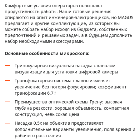
Комфортные условия операторов повышают
продуктивность работы. Наши готовые решения
опираются на опыт инженеров-электронщиков, но MAGUS
предлагает и другие комплектующие, из которых вы
можете собрать набор исходя из бюджета, собственных
предпочтений и решаемых задач, а в будущем дополнить
набор необходимыми аксессуарами.
Основные особенности микроскопа:
Тринокулярная визуальная насадка c каналом
визуализации для установки цифровой камеры
Трансфокаторная система плавно изменяет
увеличение без потери фокусировки; коэффициент
трансфокации 6,7:1
Преимущества оптической схемы Грену: высокая
глубина резкости, хорошая объемность, компактная
конструкция, невысокая цена.
Насадка 0,5х на объектив предоставляет
дополнительные варианты увеличения, поля зрения и
рабочего расстояния