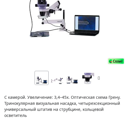
С камерой. Увеличение: 3,4–45х. Оптическая схема Грену.
Тринокулярная визуальная насадка, четырехсекционный
универсальный штатив на струбцине, кольцевой
осветитель