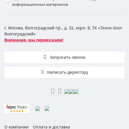
информационных материалов
г. Москва, Волгоградский пр., д. 32, корп. 8, ТК «Техно-Холл
Волгоградский»
Внимание, мы переезжаем!
Запросить звонок
Написать директору
О компании
Оплата и доставка