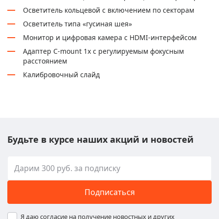
Осветитель кольцевой с включением по секторам
Осветитель типа «гусиная шея»
Монитор и цифровая камера с HDMI-интерфейсом
Адаптер C-mount 1х с регулируемым фокусным
расстоянием
Калибровочный слайд
Будьте в курсе наших акций и новостей
Подписаться
Я даю согласие на получение новостных и других