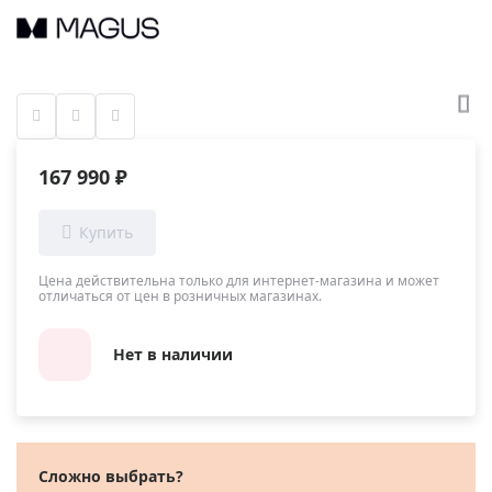
167 990 ₽
Цена действительна только для интернет-магазина и может
отличаться от цен в розничных магазинах.
Нет в наличии
Сложно выбрать?