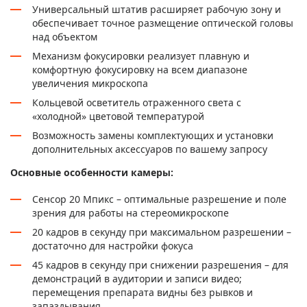
Универсальный штатив расширяет рабочую зону и
обеспечивает точное размещение оптической головы
над объектом
Механизм фокусировки реализует плавную и
комфортную фокусировку на всем диапазоне
увеличения микроскопа
Кольцевой осветитель отраженного света с
«холодной» цветовой температурой
Возможность замены комплектующих и установки
дополнительных аксессуаров по вашему запросу
Основные особенности камеры:
Сенсор 20 Мпикс – оптимальные разрешение и поле
зрения для работы на стереомикроскопе
20 кадров в секунду при максимальном разрешении –
достаточно для настройки фокуса
45 кадров в секунду при снижении разрешения – для
демонстраций в аудитории и записи видео;
перемещения препарата видны без рывков и
запаздывания