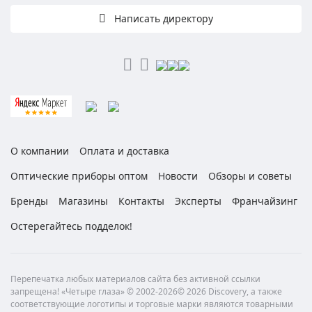
Написать директору
О компании
Оплата и доставка
Оптические приборы оптом
Новости
Обзоры и советы
Бренды
Магазины
Контакты
Эксперты
Франчайзинг
Остерегайтесь подделок!
Перепечатка любых материалов сайта без активной ссылки
запрещена! «Четыре глаза» © 2002-2026© 2026 Discovery, а также
соответствующие логотипы и торговые марки являются товарными