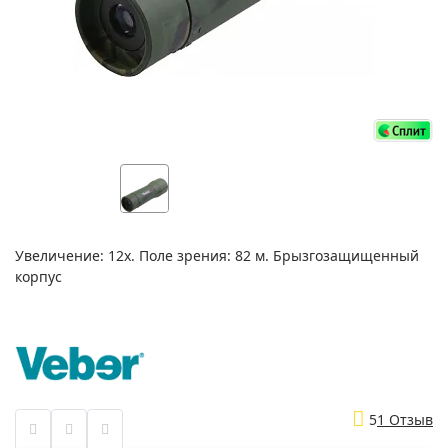
Увеличение: 12x. Поле зрения: 82 м. Брызгозащищенный
корпус
5
1 Отзыв