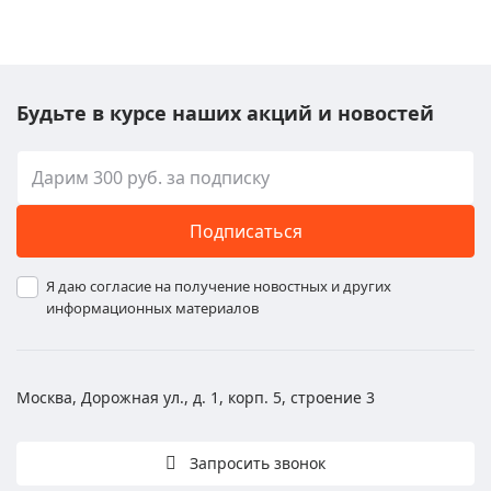
Будьте в курсе наших акций и новостей
Подписаться
Я даю согласие на получение новостных и других
информационных материалов
Москва, Дорожная ул., д. 1, корп. 5, строение 3
Запросить звонок