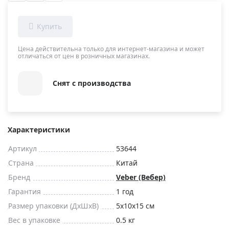
Цена действительна только для интернет-магазина и может
отличаться от цен в розничных магазинах.
Снят с производства
Характеристики
Артикул
53644
Страна
Китай
Бренд
Veber (Вебер)
Гарантия
1 год
Размер упаковки (ДxШxВ)
5x10x15 см
Вес в упаковке
0.5 кг