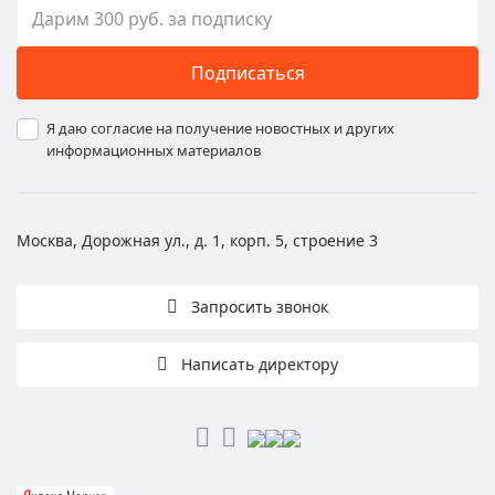
Подписаться
Я даю согласие на получение новостных и других
информационных материалов
Москва, Дорожная ул., д. 1, корп. 5, строение 3
Запросить звонок
Написать директору