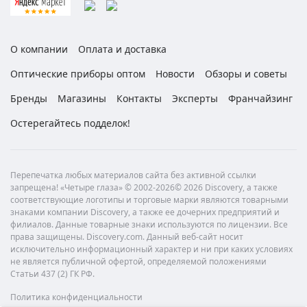
О компании
Оплата и доставка
Оптические приборы оптом
Новости
Обзоры и советы
Бренды
Магазины
Контакты
Эксперты
Франчайзинг
Остерегайтесь подделок!
Перепечатка любых материалов сайта без активной ссылки
запрещена! «Четыре глаза» © 2002-2026© 2026 Discovery, а также
соответствующие логотипы и торговые марки являются товарными
знаками компании Discovery, а также ее дочерних предприятий и
филиалов. Данные товарные знаки используются по лицензии. Все
права защищены. Discovery.com. Данный веб-сайт носит
исключительно информационный характер и ни при каких условиях
не является публичной офертой, определяемой положениями
Статьи 437 (2) ГК РФ.
Политика конфиденциальности