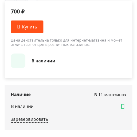
700 ₽
Цена действительна только для интернет-магазина и может
отличаться от цен в розничных магазинах.
В наличии
Наличие
В 11 магазинах
В наличии
Зарезервировать