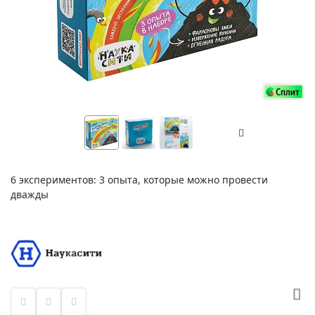
6 экспериментов: 3 опыта, которые можно провести
дважды