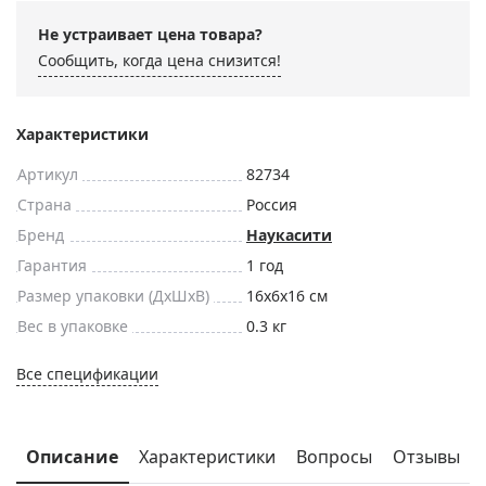
Не устраивает цена товара?
Сообщить, когда цена снизится!
Характеристики
Артикул
82734
Страна
Россия
Бренд
Наукасити
Гарантия
1 год
Размер упаковки (ДxШxВ)
16x6x16 см
Вес в упаковке
0.3 кг
Все спецификации
Описание
Характеристики
Вопросы
Отзывы