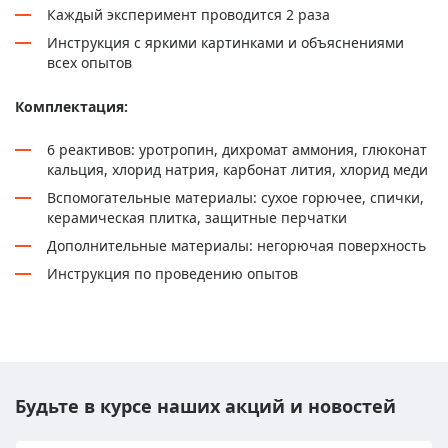
Каждый эксперимент проводится 2 раза
Инструкция с яркими картинками и объяснениями
всех опытов
Комплектация:
6 реактивов: уротропин, дихромат аммония, глюконат
кальция, хлорид натрия, карбонат лития, хлорид меди
Вспомогательные материалы: сухое горючее, спички,
керамическая плитка, защитные перчатки
Дополнительные материалы: негорючая поверхность
Инструкция по проведению опытов
Будьте в курсе наших акций и новостей