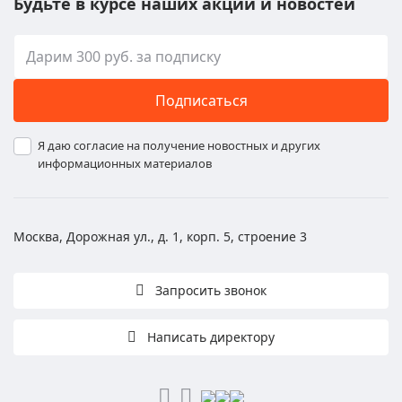
Будьте в курсе наших акций и новостей
Подписаться
Я даю согласие на получение новостных и других
информационных материалов
Москва, Дорожная ул., д. 1, корп. 5, строение 3
Запросить звонок
Написать директору