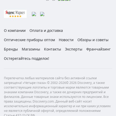
О компании
Оплата и доставка
Оптические приборы оптом
Новости
Обзоры и советы
Бренды
Магазины
Контакты
Эксперты
Франчайзинг
Остерегайтесь подделок!
Перепечатка любых материалов сайта без активной ссылки
запрещена! «Четыре глаза» © 2002-2026© 2026 Discovery, а также
соответствующие логотипы и торговые марки являются товарными
знаками компании Discovery, а также ее дочерних предприятий и
филиалов. Данные товарные знаки используются по лицензии. Все
права защищены. Discovery.com. Данный веб-сайт носит
исключительно информационный характер и ни при каких условиях
не является публичной офертой, определяемой положениями
Статьи 437 (2) ГК РФ.