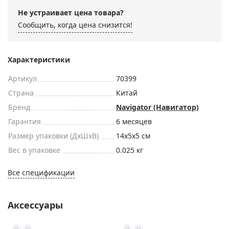
Не устраивает цена товара?
Сообщить, когда цена снизится!
Характеристики
Артикул
70399
Страна
Китай
Бренд
Navigator (Навигатор)
Гарантия
6 месяцев
Размер упаковки (ДxШxВ)
14x5x5 см
Вес в упаковке
0.025 кг
Все спецификации
Аксессуары