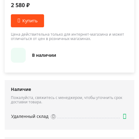
2 580 ₽
Цена действительна только для интернет-магазина и может
отличаться от цен в розничных магазинах.
В наличии
Наличие
Пожалуйста, свяжитесь с менеджером, чтобы уточнить срок
доставки товара.
Удаленный склад