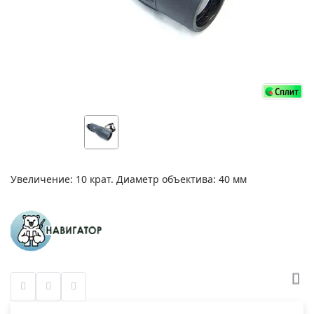
Увеличение: 10 крат. Диаметр объектива: 40 мм