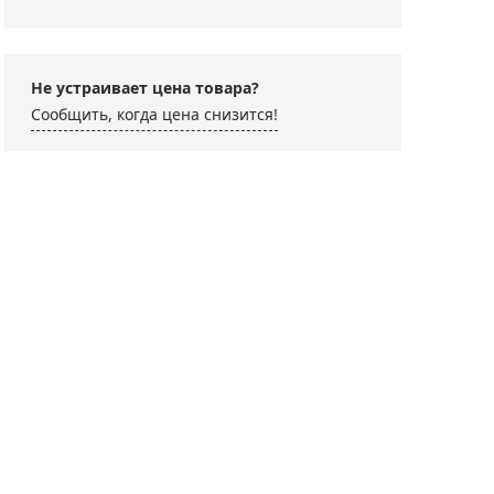
Не устраивает цена товара?
Сообщить, когда цена снизится!