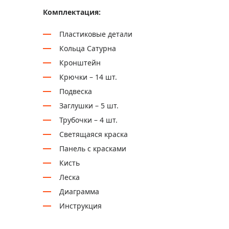
Комплектация:
Пластиковые детали
Кольца Сатурна
Кронштейн
Крючки – 14 шт.
Подвеска
Заглушки – 5 шт.
Трубочки – 4 шт.
Светящаяся краска
Панель с красками
Кисть
Леска
Диаграмма
Инструкция