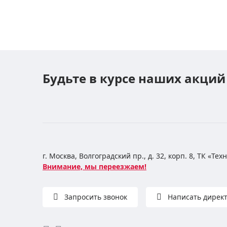
Будьте в курсе наших акций
г. Москва, Волгоградский пр., д. 32, корп. 8, ТК «Те
Внимание, мы переезжаем!
Запросить звонок
Написать дирек