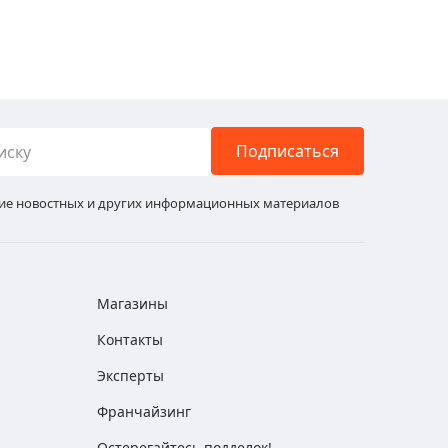
Подписаться
ние новостных и других информационных материалов
Магазины
Контакты
Эксперты
Франчайзинг
Остерегайтесь подделок!