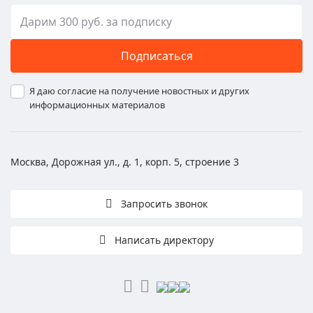
Подписаться
Я даю согласие на получение новостных и других
информационных материалов
Москва, Дорожная ул., д. 1, корп. 5, строение 3
Запросить звонок
Написать директору