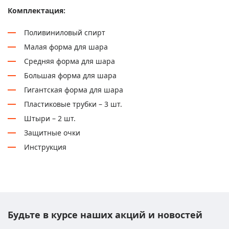
Комплектация:
Поливиниловый спирт
Малая форма для шара
Средняя форма для шара
Большая форма для шара
Гигантская форма для шара
Пластиковые трубки – 3 шт.
Штыри – 2 шт.
Защитные очки
Инструкция
Будьте в курсе наших акций и новостей