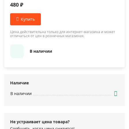
480 ₽
Цена действительна только для интернет-магазина и может
отличаться от цен в розничных магазинах.
В наличии
Наличие
В наличии
Не устраивает цена товара?
Сообщить, когда цена снизится!