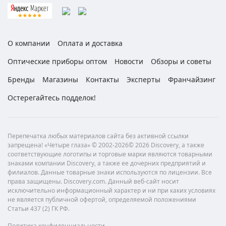
О компании
Оплата и доставка
Оптические приборы оптом
Новости
Обзоры и советы
Бренды
Магазины
Контакты
Эксперты
Франчайзинг
Остерегайтесь подделок!
Перепечатка любых материалов сайта без активной ссылки
запрещена! «Четыре глаза» © 2002-2026© 2026 Discovery, а также
соответствующие логотипы и торговые марки являются товарными
знаками компании Discovery, а также ее дочерних предприятий и
филиалов. Данные товарные знаки используются по лицензии. Все
права защищены. Discovery.com. Данный веб-сайт носит
исключительно информационный характер и ни при каких условиях
не является публичной офертой, определяемой положениями
Статьи 437 (2) ГК РФ.
Политика конфиденциальности