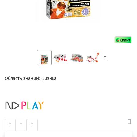
Область знаний: физика