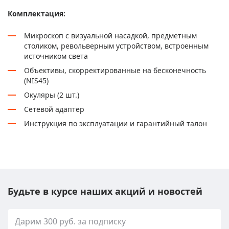
Комплектация:
Микроскоп с визуальной насадкой, предметным
столиком, револьверным устройством, встроенным
источником света
Объективы, скорректированные на бесконечность
(NIS45)
Окуляры (2 шт.)
Сетевой адаптер
Инструкция по эксплуатации и гарантийный талон
Будьте в курсе наших акций и новостей