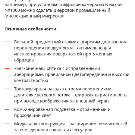
например, при установке цифровой камеры из Nexcope
NX1000 можно сделать цифровой промышленный
(инспекционный) микроскоп.
Основные особенности:
Большой предметный столик с широким диапазоном
перемещения по двум осям – оптимально для
инспектирования поверхностей протяженных
образцов
«Бесконечная» оптика с исправленными
аберрациями, правильной цветопередачей и высокой
контрастностью
Тринокулярная насадка с тремя положениями
делителя светового потока – широкая вариативность
при выводе изображения на внешний экран
Комбинированная подсветка – отраженный и
проходящий свет
Модульная конструкция – расширение возможностей
за счет дополнительных аксессуаров