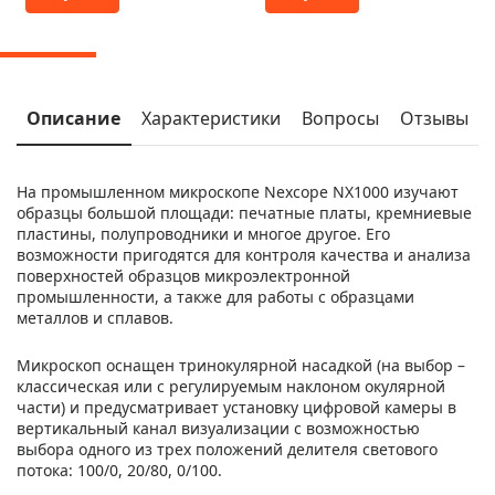
Описание
Характеристики
Вопросы
Отзывы
На промышленном микроскопе Nexcope NX1000 изучают
образцы большой площади: печатные платы, кремниевые
пластины, полупроводники и многое другое. Его
возможности пригодятся для контроля качества и анализа
поверхностей образцов микроэлектронной
промышленности, а также для работы с образцами
металлов и сплавов.
Микроскоп оснащен тринокулярной насадкой (на выбор –
классическая или с регулируемым наклоном окулярной
части) и предусматривает установку цифровой камеры в
вертикальный канал визуализации с возможностью
выбора одного из трех положений делителя светового
потока: 100/0, 20/80, 0/100.