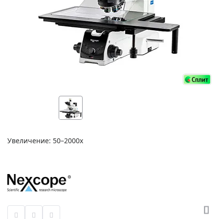
Увеличение: 50–2000х