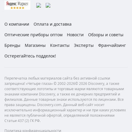
О компании
Оплата и доставка
Оптические приборы оптом
Новости
Обзоры и советы
Бренды
Магазины
Контакты
Эксперты
Франчайзинг
Остерегайтесь подделок!
Перепечатка любых материалов сайта без активной ссылки
запрещена! «Четыре глаза» © 2002-2026© 2026 Discovery, а также
соответствующие логотипы и торговые марки являются товарными
знаками компании Discovery, а также ее дочерних предприятий и
филиалов. Данные товарные знаки используются по лицензии. Все
права защищены. Discovery.com. Данный веб-сайт носит
исключительно информационный характер и ни при каких условиях
не является публичной офертой, определяемой положениями
Статьи 437 (2) ГК РФ.
Политика конфиденциальности