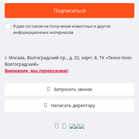
Подписаться
Я даю согласие на получение новостных и других
информационных материалов
г. Москва, Волгоградский пр., д. 32, корп. 8, ТК «Техно-Холл
Волгоградский»
Внимание, мы переезжаем!
Запросить звонок
Написать директору