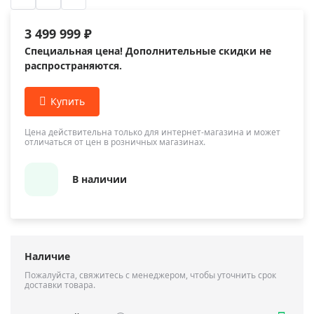
3 499 999 ₽
Специальная цена! Дополнительные скидки не
распространяются.
Цена действительна только для интернет-магазина и может
отличаться от цен в розничных магазинах.
В наличии
Наличие
Пожалуйста, свяжитесь с менеджером, чтобы уточнить срок
доставки товара.