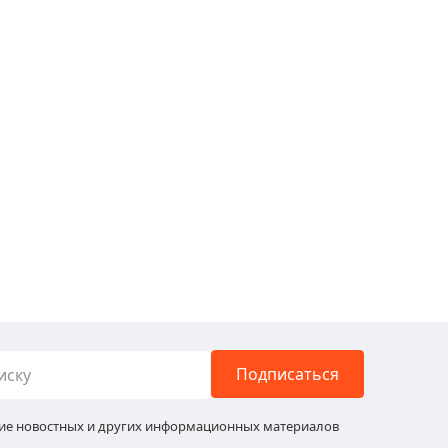
Подписаться
ние новостных и других информационных материалов