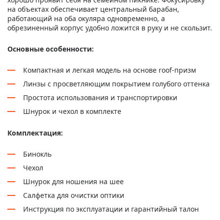
на объектах обеспечивает центральный барабан,
работающий на оба окуляра одновременно, а
обрезиненный корпус удобно ложится в руку и не скользит.
Основные особенности:
Компактная и легкая модель на основе roof-призм
Линзы с просветляющим покрытием голубого оттенка
Простота использования и транспортировки
Шнурок и чехол в комплекте
Комплектация:
Бинокль
Чехол
Шнурок для ношения на шее
Салфетка для очистки оптики
Инструкция по эксплуатации и гарантийный талон