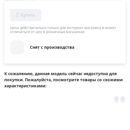
Цена действительна только для интернет-магазина и может
отличаться от цен в розничных магазинах.
Снят с производства
К сожалению, данная модель сейчас недоступна для
покупки. Пожалуйста, посмотрите товары со схожими
характеристиками: