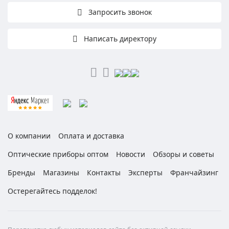
Запросить звонок
Написать директору
О компании
Оплата и доставка
Оптические приборы оптом
Новости
Обзоры и советы
Бренды
Магазины
Контакты
Эксперты
Франчайзинг
Остерегайтесь подделок!