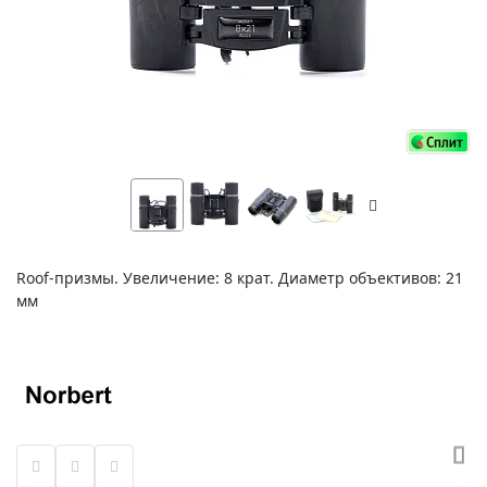
Roof-призмы. Увеличение: 8 крат. Диаметр объективов: 21
мм