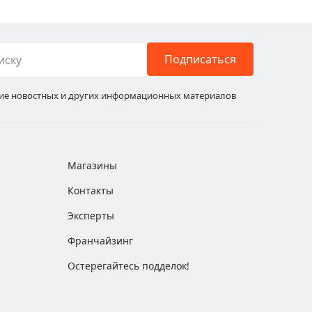
Подписаться
ние новостных и других информационных материалов
Магазины
Контакты
Эксперты
Франчайзинг
Остерегайтесь подделок!