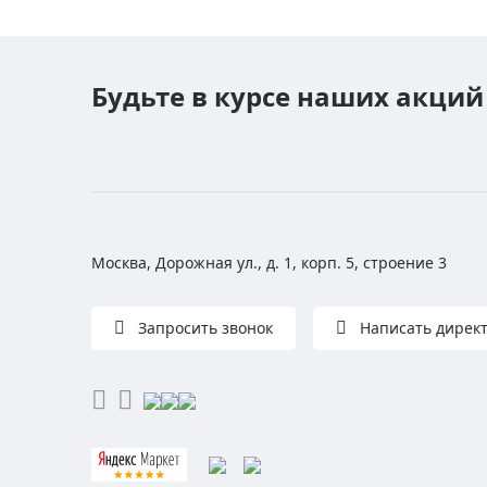
Будьте в курсе наших акций
Москва, Дорожная ул., д. 1, корп. 5, строение 3
Запросить звонок
Написать дирек