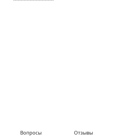
Вопросы
Отзывы