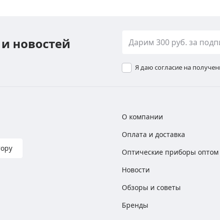
 и новостей
Я даю согласие на получе
О компании
Оплата и доставка
тору
Оптические приборы оптом
Новости
Обзоры и советы
Бренды