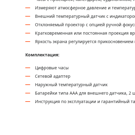
Измеряют атмосферное давление и температу
Внешний температурный датчик с индикаторо
Отклоняемый проектор с опцией ручной фоку
Кратковременная или постоянная проекция в
Яркость экрана регулируется прикосновением 
Комплектация:
Цифровые часы
Сетевой адаптер
Наружный температурный датчик
Батарейки типа ААА для внешнего датчика, 2 ш
Инструкция по эксплуатации и гарантийный т