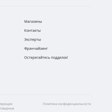
Магазины
Контакты
Эксперты
Франчайзинг
Остерегайтесь подделок!
ствующие
Политика конфиденциальности
 товарные