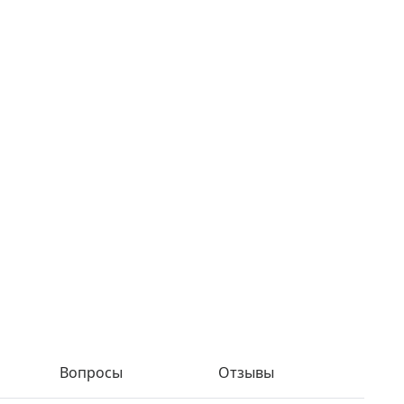
Вопросы
Отзывы