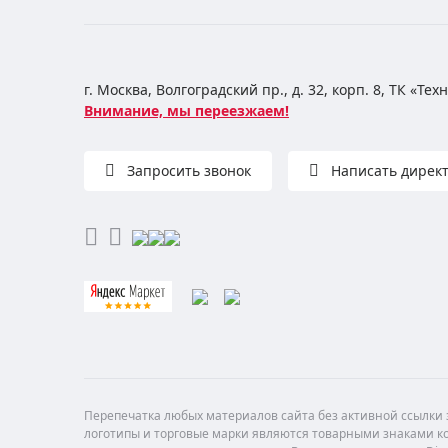
г. Москва, Волгоградский пр., д. 32, корп. 8, ТК «Те
Внимание, мы переезжаем!
Запросить звонок
Написать дирек
Перепечатка любых материалов сайта без активной ссылки з
логотипы и торговые марки являются товарными знаками ко