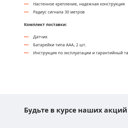
Настенное крепление, надежная конструкция
Радиус сигнала 30 метров
Комплект поставки:
Датчик
Батарейки типа AAA, 2 шт.
Инструкция по эксплуатации и гарантийный т
Будьте в курсе наших акций