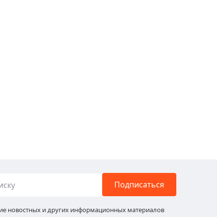
Подписаться
ние новостных и других информационных материалов