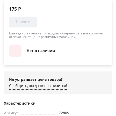
175 ₽
Цена действительна только для интернет-магазина и может
отличаться от цен в розничных магазинах.
Нет в наличии
Не устраивает цена товара?
Сообщить, когда цена снизится!
Характеристики
Артикул
72809