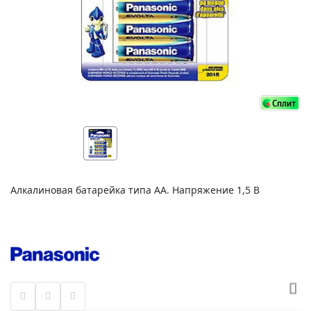
Алкалиновая батарейка типа AA. Напряжение 1,5 В