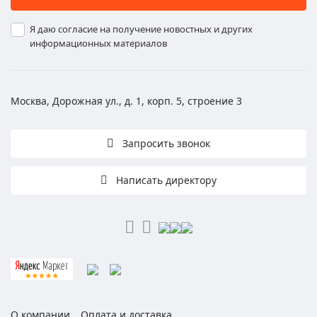
Я даю согласие на получение новостных и других
информационных материалов
Москва, Дорожная ул., д. 1, корп. 5, строение 3
Запросить звонок
Написать директору
О компании
Оплата и доставка