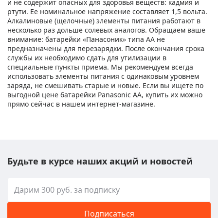
и не содержит опасных для здоровья веществ: кадмия и
ртути. Ее номинальное напряжение составляет 1,5 вольта.
Алкалиновые (щелочные) элементы питания работают в
несколько раз дольше солевых аналогов. Обращаем ваше
внимание: батарейки «Панасоник» типа АА не
предназначены для перезарядки. После окончания срока
службы их необходимо сдать для утилизации в
специальные пункты приема. Мы рекомендуем всегда
использовать элементы питания с одинаковым уровнем
заряда, не смешивать старые и новые. Если вы ищете по
выгодной цене батарейки Panasonic AA, купить их можно
прямо сейчас в нашем интернет-магазине.
Будьте в курсе наших акций и новостей
Подписаться