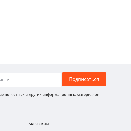
Подписаться
ние новостных и других информационных материалов
Магазины