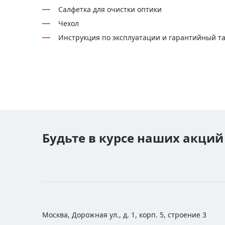
Салфетка для очистки оптики
Чехол
Инструкция по эксплуатации и гарантийный т
Будьте в курсе наших акций
Москва, Дорожная ул., д. 1, корп. 5, строение 3