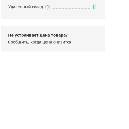
Удаленный склад
Не устраивает цена товара?
Сообщить, когда цена снизится!