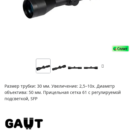
Размер трубки: 30 мм. Увеличение: 2,5–10x. Диаметр
объектива: 50 мм. Прицельная сетка 61 с регулируемой
подсветкой, SFP