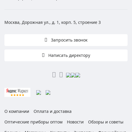
Москва, Дорожная ул., д. 1, корп. 5, строение 3
Запросить звонок
Написать директору
О компании
Оплата и доставка
Оптические приборы оптом
Новости
Обзоры и советы