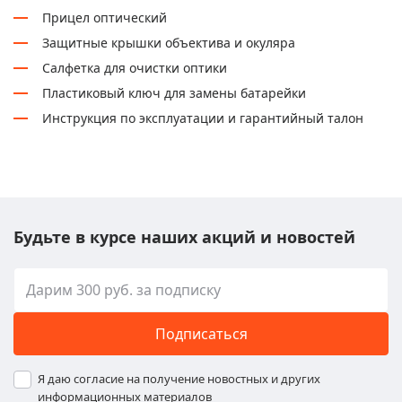
Прицел оптический
Защитные крышки объектива и окуляра
Салфетка для очистки оптики
Пластиковый ключ для замены батарейки
Инструкция по эксплуатации и гарантийный талон
Будьте в курсе наших акций и новостей
Подписаться
Я даю согласие на получение новостных и других
информационных материалов