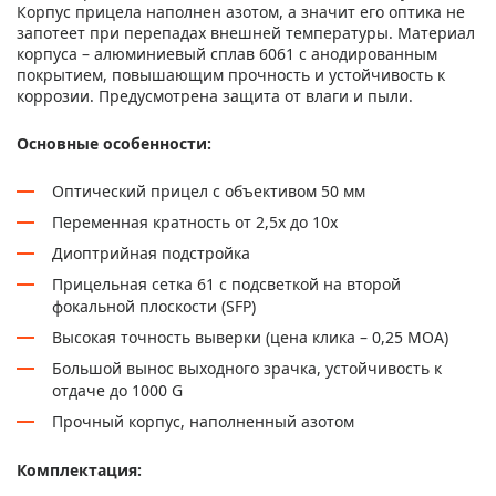
Корпус прицела наполнен азотом, а значит его оптика не
запотеет при перепадах внешней температуры. Материал
корпуса – алюминиевый сплав 6061 с анодированным
покрытием, повышающим прочность и устойчивость к
коррозии. Предусмотрена защита от влаги и пыли.
Основные особенности:
Оптический прицел с объективом 50 мм
Переменная кратность от 2,5х до 10х
Диоптрийная подстройка
Прицельная сетка 61 с подсветкой на второй
фокальной плоскости (SFP)
Высокая точность выверки (цена клика – 0,25 MOA)
Большой вынос выходного зрачка, устойчивость к
отдаче до 1000 G
Прочный корпус, наполненный азотом
Комплектация: