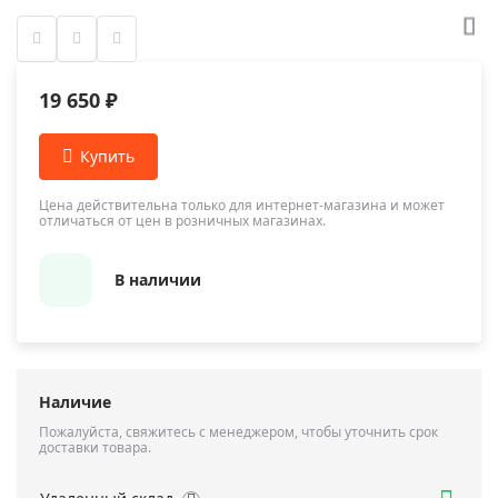
19 650 ₽
Цена действительна только для интернет-магазина и может
отличаться от цен в розничных магазинах.
В наличии
Наличие
Пожалуйста, свяжитесь с менеджером, чтобы уточнить срок
доставки товара.