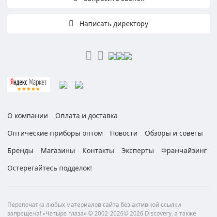
Написать директору
О компании
Оплата и доставка
Оптические приборы оптом
Новости
Обзоры и советы
Бренды
Магазины
Контакты
Эксперты
Франчайзинг
Остерегайтесь подделок!
Перепечатка любых материалов сайта без активной ссылки
запрещена! «Четыре глаза» © 2002-2026© 2026 Discovery, а также