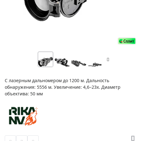
С лазерным дальномером до 1200 м. Дальность
обнаружения: 5556 м. Увеличение: 4,6–23х. Диаметр
объектива: 50 мм