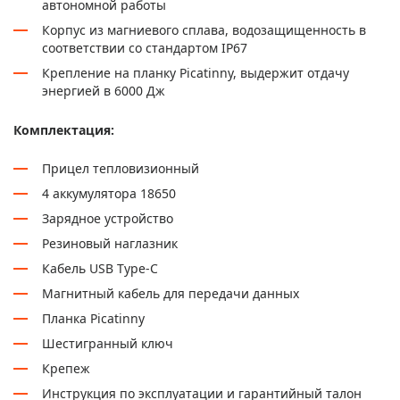
автономной работы
Корпус из магниевого сплава, водозащищенность в
соответствии со стандартом IP67
Крепление на планку Picatinny, выдержит отдачу
энергией в 6000 Дж
Комплектация:
Прицел тепловизионный
4 аккумулятора 18650
Зарядное устройство
Резиновый наглазник
Кабель USB Type-C
Магнитный кабель для передачи данных
Планка Picatinny
Шестигранный ключ
Крепеж
Инструкция по эксплуатации и гарантийный талон