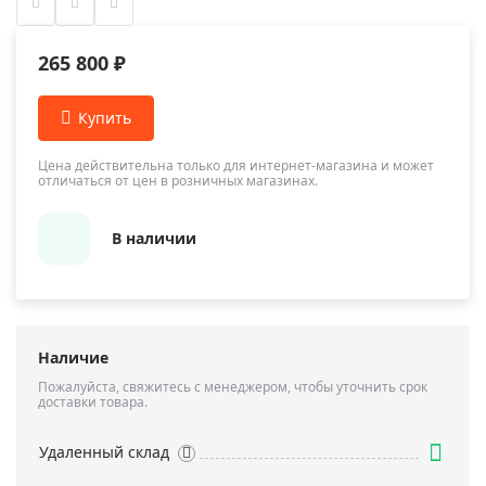
265 800 ₽
Цена действительна только для интернет-магазина и может
отличаться от цен в розничных магазинах.
В наличии
Наличие
Пожалуйста, свяжитесь с менеджером, чтобы уточнить срок
доставки товара.
Удаленный склад