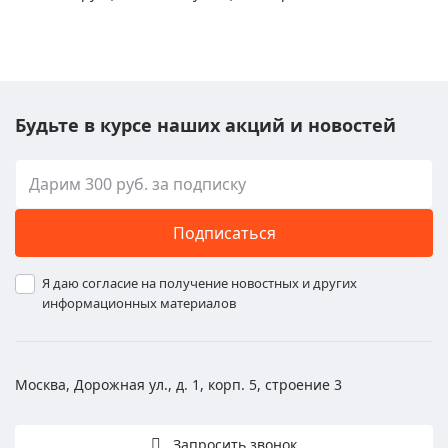
Будьте в курсе наших акций и новостей
Подписаться
Я даю согласие на получение новостных и других
информационных материалов
Москва, Дорожная ул., д. 1, корп. 5, строение 3
Запросить звонок