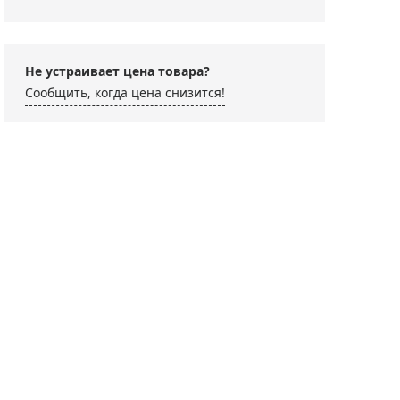
Не устраивает цена товара?
Сообщить, когда цена снизится!