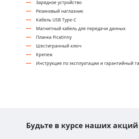
Зарядное устройство
Резиновый наглазник
Кабель USB Type-C
Магнитный кабель для передачи данных
Планка Picatinny
Шестигранный ключ
Крепеж
Инструкция по эксплуатации и гарантийный т
Будьте в курсе наших акций