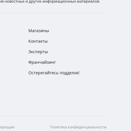
ние новостных и других информационных материалов
Магазины
Контакты
Эксперты
Франчайзинг
Остерегайтесь подделок!
ствующие
Политика конфиденциальности