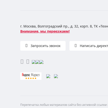
г. Москва, Волгоградский пр., д. 32, корп. 8, ТК «Те
Внимание, мы переезжаем!
Запросить звонок
Написать дирек
Перепечатка любых материалов сайта без активной ссылки з