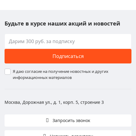
Будьте в курсе наших акций и новостей
Подписаться
Я даю согласие на получение новостных и других
информационных материалов
Москва, Дорожная ул., д. 1, корп. 5, строение 3
Запросить звонок