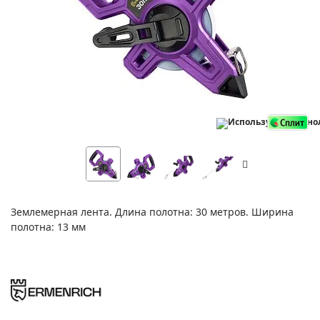
Землемерная лента. Длина полотна: 30 метров. Ширина
полотна: 13 мм