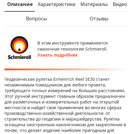
Описание
Характеристики
Материалы
Видео
Вопросы
Отзывы
В этом инструменте применяется
смазочная технология Schmieroll.
Узнать подробнее
Геодезическая рулетка Ermenrich Reel SE30 станет
незаменимым помощником для любого проекта,
требующего точных измерений на больших расстояниях.
Этот ручной инструмент главным образом предназначен
для разметочных и измерительных работ на открытой
местности и найдет свое применение во многих сферах
производственно-хозяйственной деятельности: от
строительства до геодезии и маркшейдерства. Рулетка
оснащена заостренным наконечником для закрепления в
почве, что делает изделие наиболее пригодным для