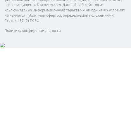
права защищены. Discovery.com. Данный веб-сайт носит
исключительно информационный характер и ни при каких условиях
не является публичной офертой, определяемой положениями
Статьи 437 (2) ГК РФ.
Политика конфиденциальности