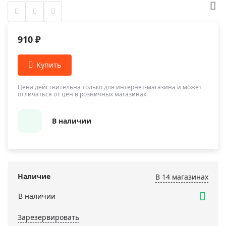
910 ₽
Цена действительна только для интернет-магазина и может
отличаться от цен в розничных магазинах.
В наличии
Наличие
В 14 магазинах
В наличии
Зарезервировать