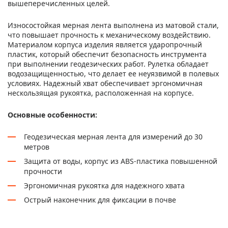
вышеперечисленных целей.
Износостойкая мерная лента выполнена из матовой стали,
что повышает прочность к механическому воздействию.
Материалом корпуса изделия является ударопрочный
пластик, который обеспечит безопасность инструмента
при выполнении геодезических работ. Рулетка обладает
водозащищенностью, что делает ее неуязвимой в полевых
условиях. Надежный хват обеспечивает эргономичная
нескользящая рукоятка, расположенная на корпусе.
Основные особенности:
Геодезическая мерная лента для измерений до 30
метров
Защита от воды, корпус из ABS-пластика повышенной
прочности
Эргономичная рукоятка для надежного хвата
Острый наконечник для фиксации в почве