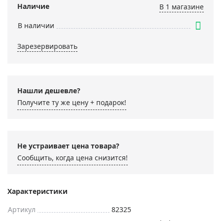
Наличие
В 1 магазинe
В наличии
Зарезервировать
Нашли дешевле?
Получите ту же цену + подарок!
Не устраивает цена товара?
Сообщить, когда цена снизится!
Характеристики
Артикул
82325