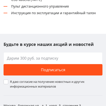
Пульт дистанционного управления
Инструкция по эксплуатации и гарантийный талон
Будьте в курсе наших акций и новостей
Подписаться
Я даю согласие на получение новостных и других
информационных материалов
Москва, Дорожная ул., д. 1, корп. 5, строение 3