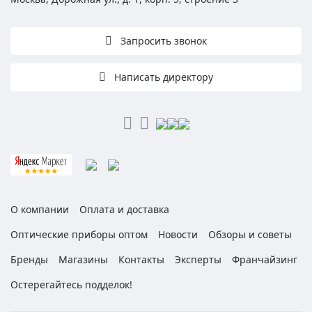
Запросить звонок
Написать директору
О компании
Оплата и доставка
Оптические приборы оптом
Новости
Обзоры и советы
Бренды
Магазины
Контакты
Эксперты
Франчайзинг
Остерегайтесь подделок!