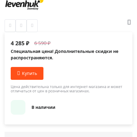
4 285 ₽
6 590 ₽
Специальная цена! Дополнительные скидки не
распространяются.
Цена действительна только для интернет-магазина и может
отличаться от цен в розничных магазинах.
В наличии