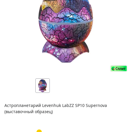
Астропланетарий Levenhuk LabZZ SP10 Supernova
(выставочный образец)