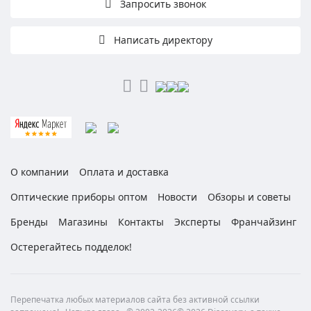
Запросить звонок
Написать директору
О компании
Оплата и доставка
Оптические приборы оптом
Новости
Обзоры и советы
Бренды
Магазины
Контакты
Эксперты
Франчайзинг
Остерегайтесь подделок!
Перепечатка любых материалов сайта без активной ссылки