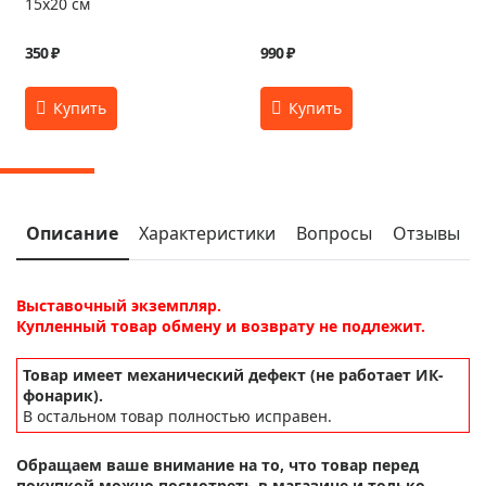
15x20 см
350 ₽
990 ₽
Описание
Характеристики
Вопросы
Отзывы
Выставочный экземпляр.
Купленный товар обмену и возврату не подлежит.
Товар имеет механический дефект (не работает ИК-
фонарик).
В остальном товар полностью исправен.
Обращаем ваше внимание на то, что товар перед
покупкой можно посмотреть в магазине и только