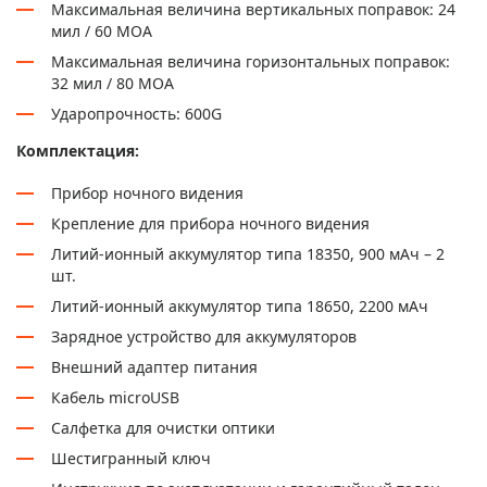
Максимальная величина вертикальных поправок: 24
мил / 60 МОА
Максимальная величина горизонтальных поправок:
32 мил / 80 МОА
Ударопрочность: 600G
Комплектация:
Прибор ночного видения
Крепление для прибора ночного видения
Литий-ионный аккумулятор типа 18350, 900 мАч – 2
шт.
Литий-ионный аккумулятор типа 18650, 2200 мАч
Зарядное устройство для аккумуляторов
Внешний адаптер питания
Кабель microUSB
Салфетка для очистки оптики
Шестигранный ключ