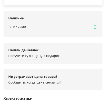
Наличие
В наличии
Нашли дешевле?
Получите ту же цену + подарок!
Не устраивает цена товара?
Сообщить, когда цена снизится!
Характеристики