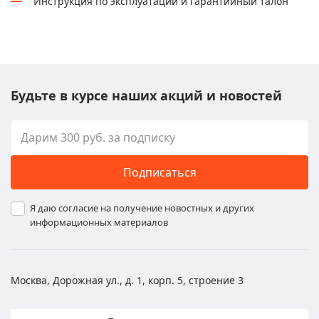
Инструкция по эксплуатации и гарантийный талон
Будьте в курсе наших акций и новостей
Подписаться
Я даю согласие на получение новостных и других
информационных материалов
Москва, Дорожная ул., д. 1, корп. 5, строение 3