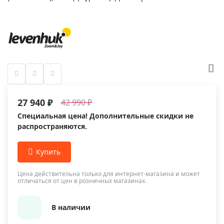
27 940 ₽
42 990 ₽
Специальная цена! Дополнительные скидки не
распространяются.
Цена действительна только для интернет-магазина и может
отличаться от цен в розничных магазинах.
В наличии