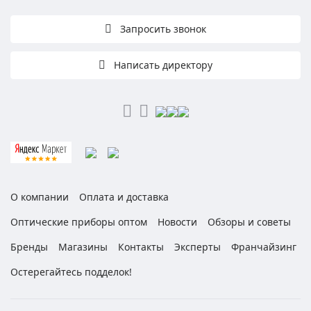
Запросить звонок
Написать директору
О компании
Оплата и доставка
Оптические приборы оптом
Новости
Обзоры и советы
Бренды
Магазины
Контакты
Эксперты
Франчайзинг
Остерегайтесь подделок!