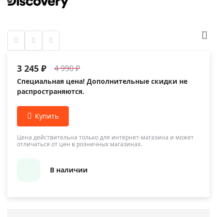
3 245 ₽
4 990 ₽
Специальная цена! Дополнительные скидки не
распространяются.
Цена действительна только для интернет-магазина и может
отличаться от цен в розничных магазинах.
В наличии