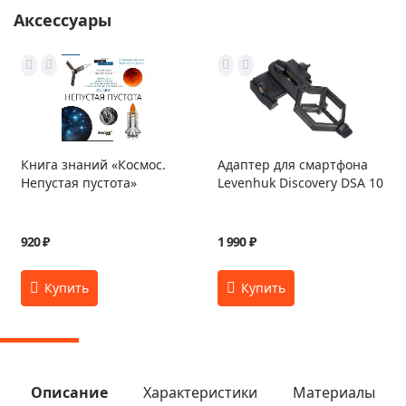
Аксессуары
Книга знаний «Космос.
Адаптер для смартфона
Непустая пустота»
Levenhuk Discovery DSA 10
920 ₽
1 990 ₽
Описание
Характеристики
Материалы