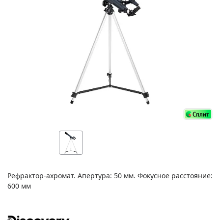
Рефрактор-ахромат. Апертура: 50 мм. Фокусное расстояние:
600 мм