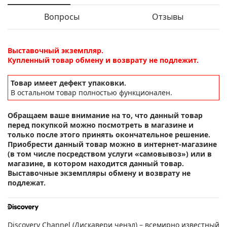
Вопросы
Отзывы
Выставочный экземпляр.
Купленный товар обмену и возврату не подлежит.
Товар имеет дефект упаковки.
В остальном товар полностью функционален.
Обращаем ваше внимание на то, что данный товар
перед покупкой можно посмотреть в магазине и
только после этого принять окончательное решение.
Приобрести данный товар можно в интернет-магазине
(в том числе посредством услуги «самовывоз») или в
магазине, в котором находится данный товар.
Выставочные экземпляры обмену и возврату не
подлежат.
Discovery Channel (Дискавери ченэл) – всемирно известный