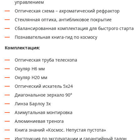
управлением
Оптическая схема – ахроматический рефрактор
Стеклянная оптика, антибликовое покрытие
Сбалансированная комплектация для быстрого старта
Познавательная книга-гид по космосу
Комплектация:
Оптическая труба телескопа
Окуляр H6 мм
Окуляр H20 мм
Оптический искатель 5х24
Диагональное зеркало 90°
Линза Барлоу 3х
Азимутальная монтировка
Алюминиевая тренога
Книга знаний «Космос. Непустая пустота»
Инструкция по эксплуатации и гарантийный талон