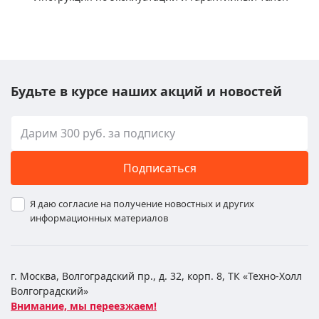
Будьте в курсе наших акций и новостей
Подписаться
Я даю согласие на получение новостных и других
информационных материалов
г. Москва, Волгоградский пр., д. 32, корп. 8, ТК «Техно-Холл
Волгоградский»
Внимание, мы переезжаем!