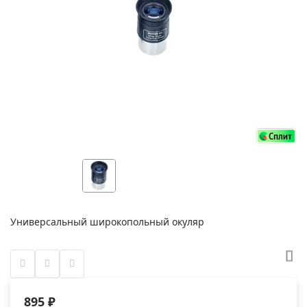
Универсальный широкопольный окуляр
895 ₽