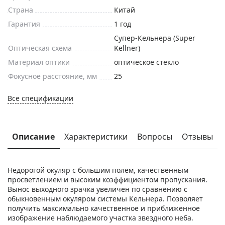
Страна
Китай
Гарантия
1 год
Супер-Кельнера (Super
Оптическая схема
Kellner)
Материал оптики
оптическое стекло
Фокусное расстояние, мм
25
Все спецификации
Описание
Характеристики
Вопросы
Отзывы
Недорогой окуляр с большим полем, качественным
просветлением и высоким коэффициентом пропускания.
Вынос выходного зрачка увеличен по сравнению с
обыкновенным окуляром системы Кельнера. Позволяет
получить максимально качественное и приближенное
изображение наблюдаемого участка звездного неба.