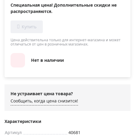
Специальная цена! Дополнительные скидки не
распространяются.
Цена действительна только для интернет-магазина и может
отличаться от цен в розничных магазинах.
Нет в наличии
Не устраивает цена товара?
Сообщить, когда цена снизится!
Характеристики
Артикул
40681