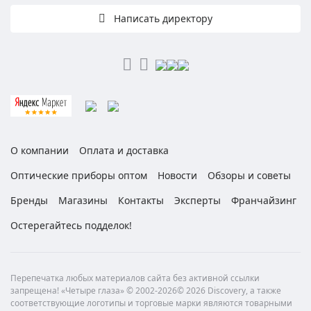
Написать директору
О компании
Оплата и доставка
Оптические приборы оптом
Новости
Обзоры и советы
Бренды
Магазины
Контакты
Эксперты
Франчайзинг
Остерегайтесь подделок!
Перепечатка любых материалов сайта без активной ссылки
запрещена! «Четыре глаза» © 2002-2026© 2026 Discovery, а также
соответствующие логотипы и торговые марки являются товарными