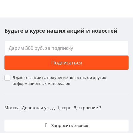
Будьте в курсе наших акций и новостей
Подписаться
Я даю согласие на получение новостных и других
информационных материалов
Москва, Дорожная ул., д. 1, корп. 5, строение 3
Запросить звонок