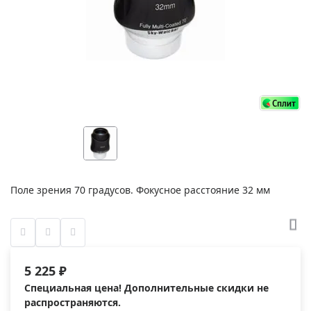
Поле зрения 70 градусов. Фокусное расстояние 32 мм
5 225 ₽
Специальная цена! Дополнительные скидки не
распространяются.