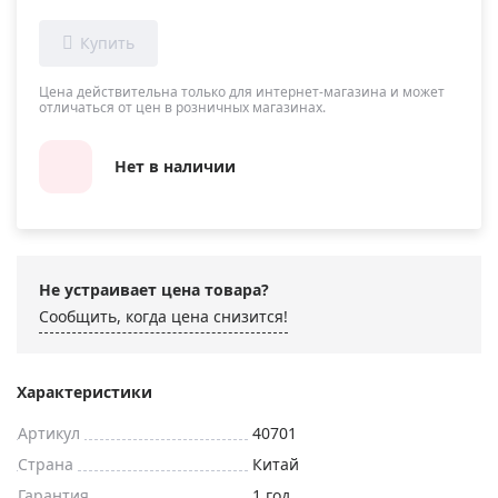
Цена действительна только для интернет-магазина и может
отличаться от цен в розничных магазинах.
Нет в наличии
Не устраивает цена товара?
Сообщить, когда цена снизится!
Характеристики
Артикул
40701
Страна
Китай
Гарантия
1 год