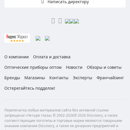
Написать директору
О компании
Оплата и доставка
Оптические приборы оптом
Новости
Обзоры и советы
Бренды
Магазины
Контакты
Эксперты
Франчайзинг
Остерегайтесь подделок!
Перепечатка любых материалов сайта без активной ссылки
запрещена! «Четыре глаза» © 2002-2026© 2026 Discovery, а также
соответствующие логотипы и торговые марки являются товарными
знаками компании Discovery, а также ее дочерних предприятий и