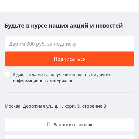
Будьте в курсе наших акций и новостей
Подписаться
Я даю согласие на получение новостных и других
информационных материалов
Москва, Дорожная ул., д. 1, корп. 5, строение 3
Запросить звонок