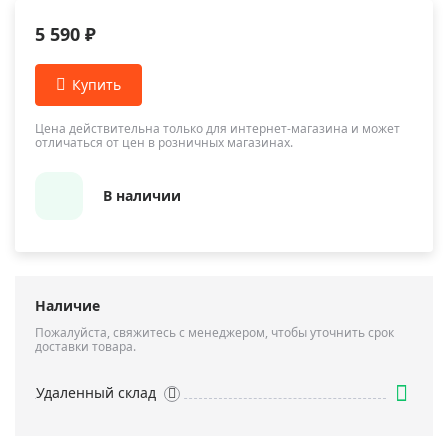
5 590 ₽
Цена действительна только для интернет-магазина и может
отличаться от цен в розничных магазинах.
В наличии
Наличие
Пожалуйста, свяжитесь с менеджером, чтобы уточнить срок
доставки товара.
Удаленный склад