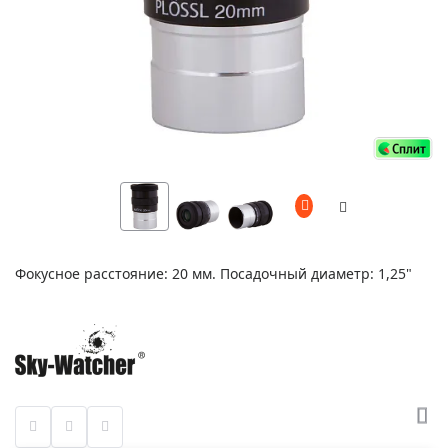
Фокусное расстояние: 20 мм. Посадочный диаметр: 1,25"