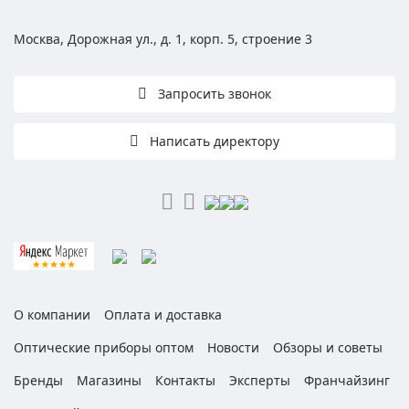
Москва, Дорожная ул., д. 1, корп. 5, строение 3
Запросить звонок
Написать директору
О компании
Оплата и доставка
Оптические приборы оптом
Новости
Обзоры и советы
Бренды
Магазины
Контакты
Эксперты
Франчайзинг