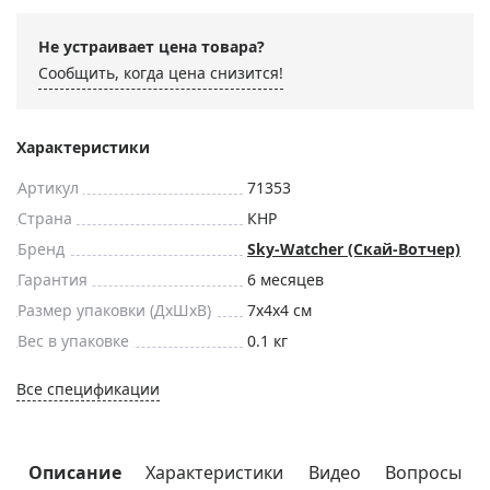
Не устраивает цена товара?
Сообщить, когда цена снизится!
Характеристики
Артикул
71353
Страна
КНР
Бренд
Sky-Watcher (Скай-Вотчер)
Гарантия
6 месяцев
Размер упаковки (ДxШxВ)
7x4x4 см
Вес в упаковке
0.1 кг
Все спецификации
Описание
Характеристики
Видео
Вопросы