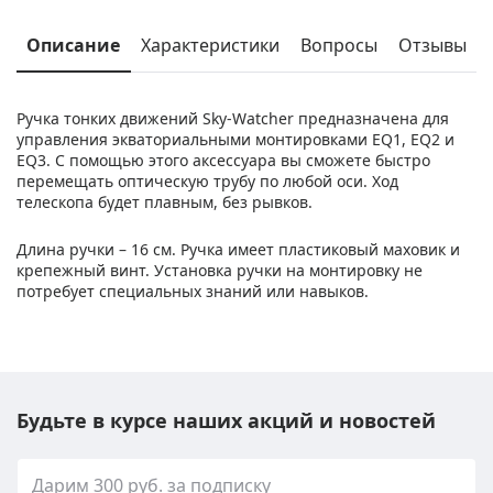
Описание
Характеристики
Вопросы
Отзывы
Ручка тонких движений Sky-Watcher предназначена для
управления экваториальными монтировками EQ1, EQ2 и
EQ3. С помощью этого аксессуара вы сможете быстро
перемещать оптическую трубу по любой оси. Ход
телескопа будет плавным, без рывков.
Длина ручки – 16 см. Ручка имеет пластиковый маховик и
крепежный винт. Установка ручки на монтировку не
потребует специальных знаний или навыков.
Будьте в курсе наших акций и новостей