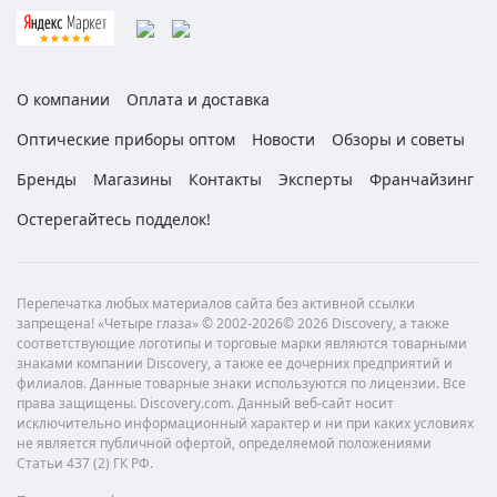
О компании
Оплата и доставка
Оптические приборы оптом
Новости
Обзоры и советы
Бренды
Магазины
Контакты
Эксперты
Франчайзинг
Остерегайтесь подделок!
Перепечатка любых материалов сайта без активной ссылки
запрещена! «Четыре глаза» © 2002-2026© 2026 Discovery, а также
соответствующие логотипы и торговые марки являются товарными
знаками компании Discovery, а также ее дочерних предприятий и
филиалов. Данные товарные знаки используются по лицензии. Все
права защищены. Discovery.com. Данный веб-сайт носит
исключительно информационный характер и ни при каких условиях
не является публичной офертой, определяемой положениями
Статьи 437 (2) ГК РФ.