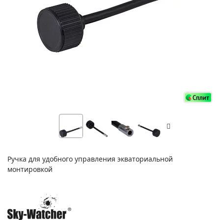
Ручка для удобного управления экваториальной
монтировкой