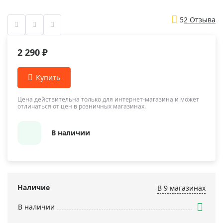
5
2 Отзыва
2 290 ₽
Цена действительна только для интернет-магазина и может
отличаться от цен в розничных магазинах.
В наличии
Наличие
В 9 магазинах
В наличии