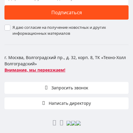
Подписаться
Я даю согласие на получение новостных и других
информационных материалов
г. Москва, Волгоградский пр., д. 32, корп. 8, ТК «Техно-Холл
Волгоградский»
Внимание, мы переезжаем!
Запросить звонок
Написать директору