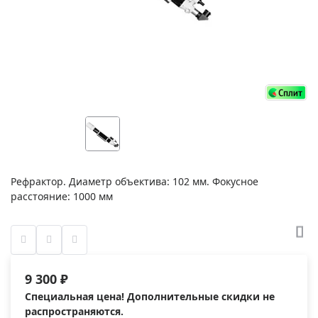
Рефрактор. Диаметр объектива: 102 мм. Фокусное
расстояние: 1000 мм
9 300 ₽
Специальная цена! Дополнительные скидки не
распространяются.