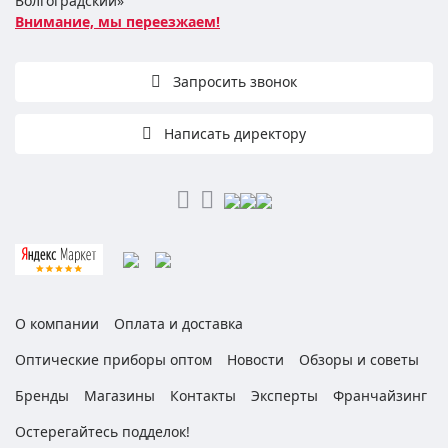
Волгоградский»
Внимание, мы переезжаем!
Запросить звонок
Написать директору
О компании
Оплата и доставка
Оптические приборы оптом
Новости
Обзоры и советы
Бренды
Магазины
Контакты
Эксперты
Франчайзинг
Остерегайтесь подделок!