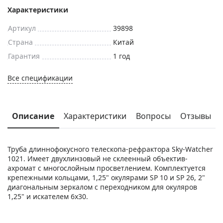
Характеристики
Артикул
39898
Страна
Китай
Гарантия
1 год
Все спецификации
Описание
Характеристики
Вопросы
Отзывы
Труба длиннофокусного телескопа-рефрактора Sky-Watcher
1021. Имеет двухлинзовый не склеенный объектив-
ахромат с многослойным просветлением. Комплектуется
крепежными кольцами, 1,25" окулярами SP 10 и SP 26, 2"
диагональным зеркалом с переходником для окуляров
1,25" и искателем 6х30.