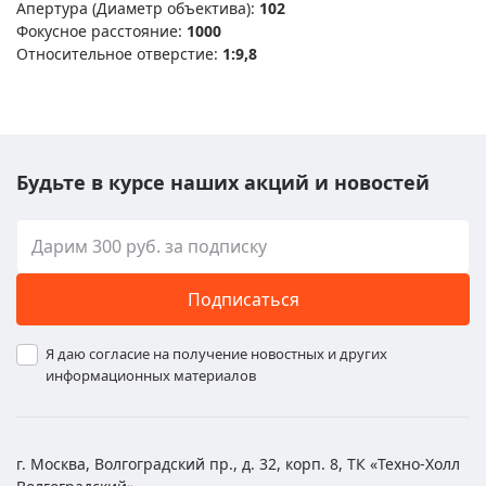
Апертура (Диаметр объектива):
102
Фокусное расстояние:
1000
Относительное отверстие:
1:9,8
Будьте в курсе наших акций и новостей
Подписаться
Я даю согласие на получение новостных и других
информационных материалов
г. Москва, Волгоградский пр., д. 32, корп. 8, ТК «Техно-Холл