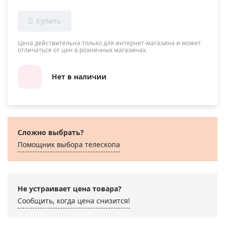
Цена действительна только для интернет-магазина и может
отличаться от цен в розничных магазинах.
Нет в наличии
Сложно выбрать?
Помощник выбора телескопа
Не устраивает цена товара?
Сообщить, когда цена снизится!