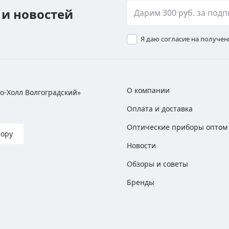
 и новостей
Я даю согласие на получе
О компании
хно-Холл Волгоградский»
Оплата и доставка
Оптические приборы оптом
тору
Новости
Обзоры и советы
Бренды