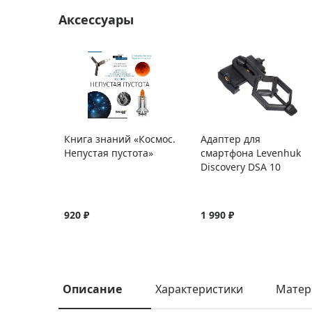
Аксессуары
Книга знаний «Космос.
Адаптер для
Непустая пустота»
смартфона Levenhuk
Discovery DSA 10
920 ₽
1 990 ₽
Описание
Характеристики
Матер