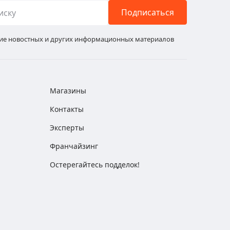
Подписаться
ние новостных и других информационных материалов
Магазины
Контакты
Эксперты
Франчайзинг
Остерегайтесь подделок!