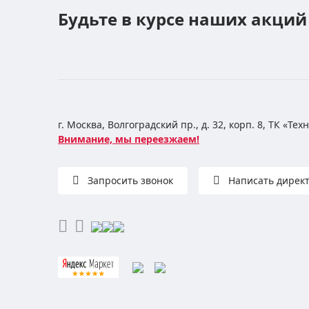
Будьте в курсе наших акций
г. Москва, Волгоградский пр., д. 32, корп. 8, ТК «Те
Внимание, мы переезжаем!
Запросить звонок
Написать дирек