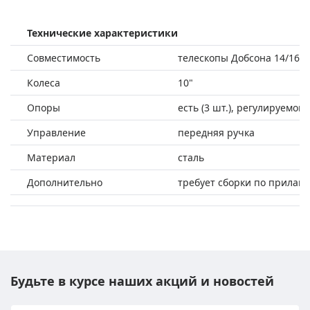
Технические характеристики
Совместимость
телескопы Добсона 14/16"
Колеса
10"
Опоры
есть (3 шт.), регулируемой
Управление
передняя ручка
Материал
сталь
Дополнительно
требует сборки по прилаг
Будьте в курсе наших акций и новостей