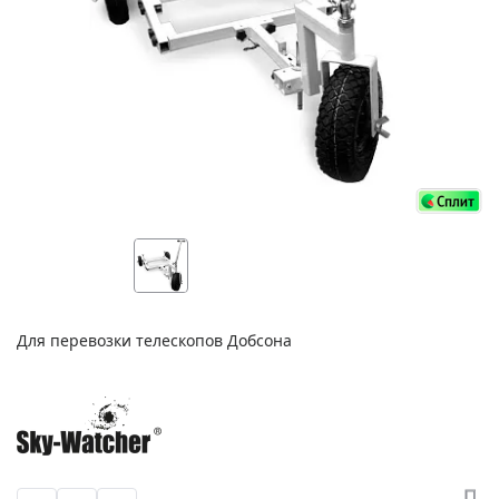
Для перевозки телескопов Добсона