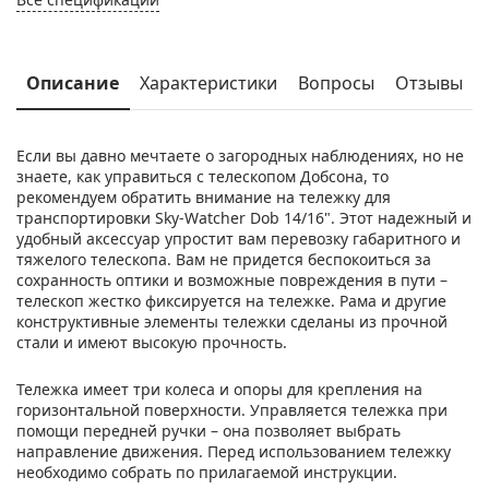
Описание
Характеристики
Вопросы
Отзывы
Если вы давно мечтаете о загородных наблюдениях, но не
знаете, как управиться с телескопом Добсона, то
рекомендуем обратить внимание на тележку для
транспортировки Sky-Watcher Dob 14/16". Этот надежный и
удобный аксессуар упростит вам перевозку габаритного и
тяжелого телескопа. Вам не придется беспокоиться за
сохранность оптики и возможные повреждения в пути –
телескоп жестко фиксируется на тележке. Рама и другие
конструктивные элементы тележки сделаны из прочной
стали и имеют высокую прочность.
Тележка имеет три колеса и опоры для крепления на
горизонтальной поверхности. Управляется тележка при
помощи передней ручки – она позволяет выбрать
направление движения. Перед использованием тележку
необходимо собрать по прилагаемой инструкции.