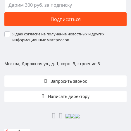
Подписаться
Я даю согласие на получение новостных и других
информационных материалов
Москва, Дорожная ул., д. 1, корп. 5, строение 3
Запросить звонок
Написать директору