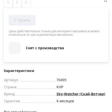
Цена действительна только для интернет-магазина и может
отличаться от цен в розничных магазинах.
Снят с производства
Характеристики
Артикул
70495
Страна
КНР
Бренд
Sky-Watcher (Скай-Вотчер)
Гарантия
6 месяцев
Все спецификации