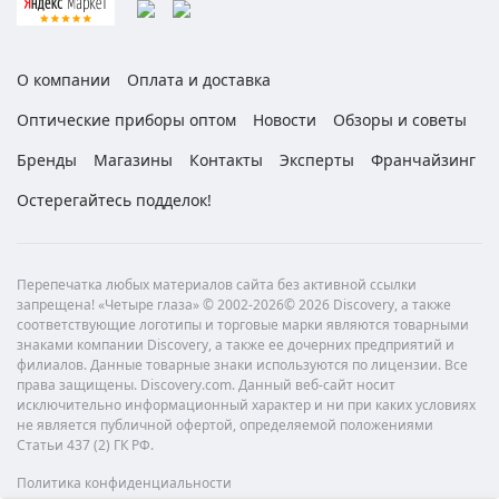
О компании
Оплата и доставка
Оптические приборы оптом
Новости
Обзоры и советы
Бренды
Магазины
Контакты
Эксперты
Франчайзинг
Остерегайтесь подделок!
Перепечатка любых материалов сайта без активной ссылки
запрещена! «Четыре глаза» © 2002-2026© 2026 Discovery, а также
соответствующие логотипы и торговые марки являются товарными
знаками компании Discovery, а также ее дочерних предприятий и
филиалов. Данные товарные знаки используются по лицензии. Все
права защищены. Discovery.com. Данный веб-сайт носит
исключительно информационный характер и ни при каких условиях
не является публичной офертой, определяемой положениями
Статьи 437 (2) ГК РФ.
Политика конфиденциальности