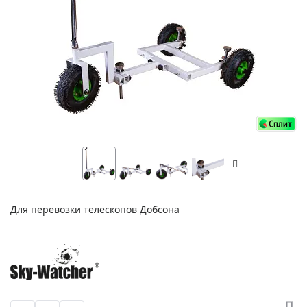
Для перевозки телескопов Добсона