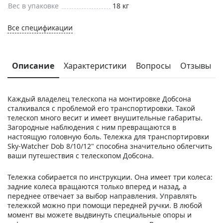
Вес в упаковке
18 кг
Все спецификации
Описание
Характеристики
Вопросы
Отзывы
Каждый владелец телескопа на монтировке Добсона
сталкивался с проблемой его транспортировки. Такой
телескоп много весит и имеет внушительные габариты.
Загородные наблюдения с ним превращаются в
настоящую головную боль. Тележка для транспортировки
Sky-Watcher Dob 8/10/12" способна значительно облегчить
ваши путешествия с телескопом Добсона.
Тележка собирается по инструкции. Она имеет три колеса:
задние колеса вращаются только вперед и назад, а
переднее отвечает за выбор направления. Управлять
тележкой можно при помощи передней ручки. В любой
момент вы можете выдвинуть специальные опоры и