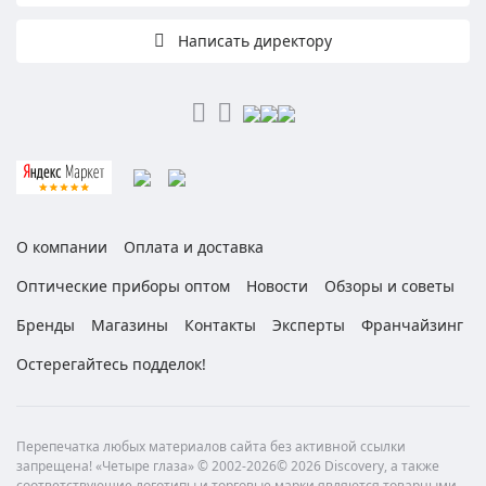
Написать директору
О компании
Оплата и доставка
Оптические приборы оптом
Новости
Обзоры и советы
Бренды
Магазины
Контакты
Эксперты
Франчайзинг
Остерегайтесь подделок!
Перепечатка любых материалов сайта без активной ссылки
запрещена! «Четыре глаза» © 2002-2026© 2026 Discovery, а также
соответствующие логотипы и торговые марки являются товарными