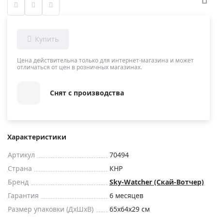
Цена действительна только для интернет-магазина и может
отличаться от цен в розничных магазинах.
Снят с производства
Характеристики
Артикул
70494
Страна
КНР
Бренд
Sky-Watcher (Скай-Вотчер)
Гарантия
6 месяцев
Размер упаковки (ДxШxВ)
65x64x29 см