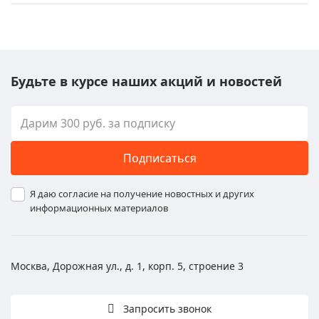
Будьте в курсе наших акций и новостей
Подписаться
Я даю согласие на получение новостных и других
информационных материалов
Москва, Дорожная ул., д. 1, корп. 5, строение 3
Запросить звонок