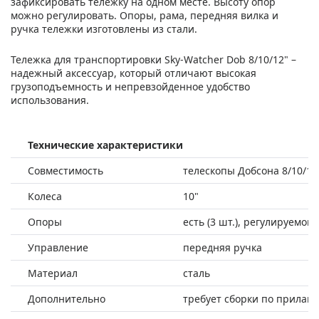
зафиксировать тележку на одном месте. Высоту опор
можно регулировать. Опоры, рама, передняя вилка и
ручка тележки изготовлены из стали.
Тележка для транспортировки Sky-Watcher Dob 8/10/12" –
надежный аксессуар, который отличают высокая
грузоподъемность и непревзойденное удобство
использования.
Технические характеристики
Совместимость
телескопы Добсона 8/10/12
Колеса
10"
Опоры
есть (3 шт.), регулируемой
Управление
передняя ручка
Материал
сталь
Дополнительно
требует сборки по прилаг