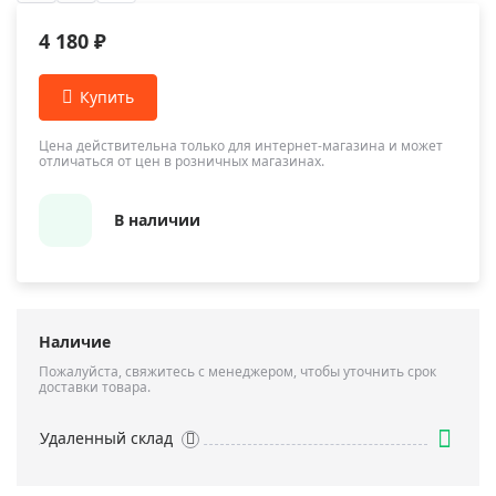
4 180 ₽
Цена действительна только для интернет-магазина и может
отличаться от цен в розничных магазинах.
В наличии
Наличие
Пожалуйста, свяжитесь с менеджером, чтобы уточнить срок
доставки товара.
Удаленный склад