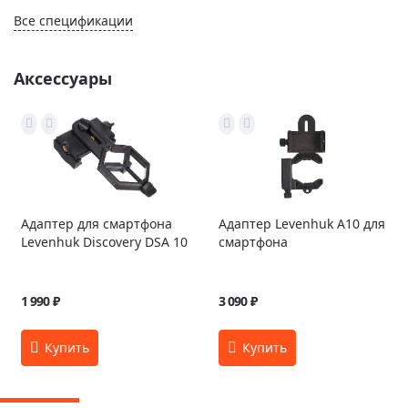
Все спецификации
Аксессуары
Адаптер для смартфона
Адаптер Levenhuk A10 для
Levenhuk Discovery DSA 10
смартфона
1 990 ₽
3 090 ₽