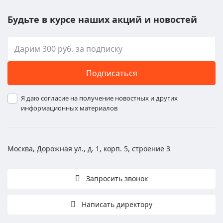
Будьте в курсе наших акций и новостей
Подписаться
Я даю согласие на получение новостных и других
информационных материалов
Москва, Дорожная ул., д. 1, корп. 5, строение 3
Запросить звонок
Написать директору