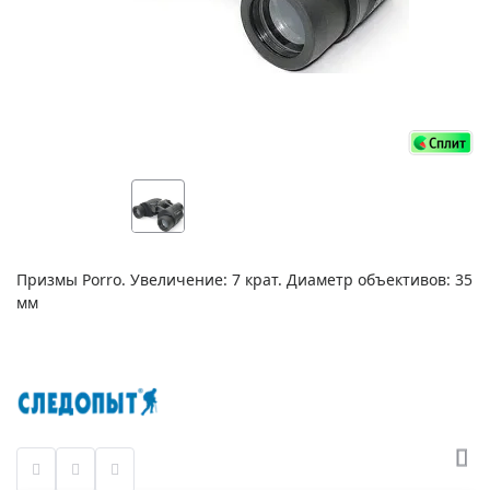
Призмы Porro. Увеличение: 7 крат. Диаметр объективов: 35
мм