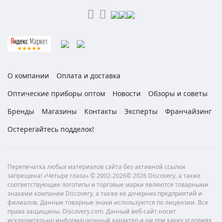
О компании
Оплата и доставка
Оптические приборы оптом
Новости
Обзоры и советы
Бренды
Магазины
Контакты
Эксперты
Франчайзинг
Остерегайтесь подделок!
Перепечатка любых материалов сайта без активной ссылки
запрещена! «Четыре глаза» © 2002-2026© 2026 Discovery, а также
соответствующие логотипы и торговые марки являются товарными
знаками компании Discovery, а также ее дочерних предприятий и
филиалов. Данные товарные знаки используются по лицензии. Все
права защищены. Discovery.com. Данный веб-сайт носит
исключительно информационный характер и ни при каких условиях