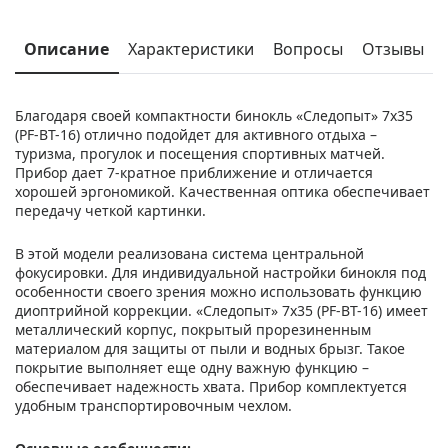
Описание
Характеристики
Вопросы
Отзывы
Благодаря своей компактности бинокль «Следопыт» 7x35
(PF-BT-16) отлично подойдет для активного отдыха –
туризма, прогулок и посещения спортивных матчей.
Прибор дает 7-кратное приближение и отличается
хорошей эргономикой. Качественная оптика обеспечивает
передачу четкой картинки.
В этой модели реализована система центральной
фокусировки. Для индивидуальной настройки бинокля под
особенности своего зрения можно использовать функцию
диоптрийной коррекции. «Следопыт» 7x35 (PF-BT-16) имеет
металлический корпус, покрытый прорезиненным
материалом для защиты от пыли и водных брызг. Такое
покрытие выполняет еще одну важную функцию –
обеспечивает надежность хвата. Прибор комплектуется
удобным транспортировочным чехлом.