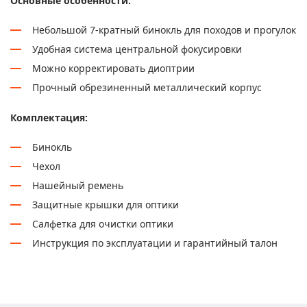
Основные особенности:
Небольшой 7-кратный бинокль для походов и прогулок
Удобная система центральной фокусировки
Можно корректировать диоптрии
Прочный обрезиненный металлический корпус
Комплектация:
Бинокль
Чехол
Нашейный ремень
Защитные крышки для оптики
Салфетка для очистки оптики
Инструкция по эксплуатации и гарантийный талон