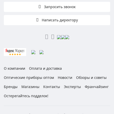
Запросить звонок
Написать директору
О компании
Оплата и доставка
Оптические приборы оптом
Новости
Обзоры и советы
Бренды
Магазины
Контакты
Эксперты
Франчайзинг
Остерегайтесь подделок!