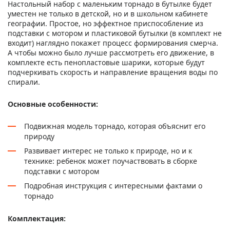
Настольный набор с маленьким торнадо в бутылке будет
уместен не только в детской, но и в школьном кабинете
географии. Простое, но эффектное приспособление из
подставки с мотором и пластиковой бутылки (в комплект не
входит) наглядно покажет процесс формирования смерча.
А чтобы можно было лучше рассмотреть его движение, в
комплекте есть пенопластовые шарики, которые будут
подчеркивать скорость и направление вращения воды по
спирали.
Основные особенности:
Подвижная модель торнадо, которая объяснит его
природу
Развивает интерес не только к природе, но и к
технике: ребенок может поучаствовать в сборке
подставки с мотором
Подробная инструкция с интересными фактами о
торнадо
Комплектация: