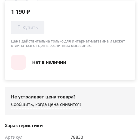
1 190 ₽
Цена действительна только для интернет-магазина и может
отличаться от цен в розничных магазинах.
Нет в наличии
Не устраивает цена товара?
Сообщить, когда цена снизится!
Характеристики
Артикул
78830