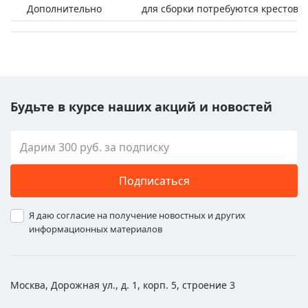
Дополнительно
для сборки потребуются крестовая 
Будьте в курсе наших акций и новостей
Подписаться
Я даю согласие на получение новостных и других
информационных материалов
Москва, Дорожная ул., д. 1, корп. 5, строение 3