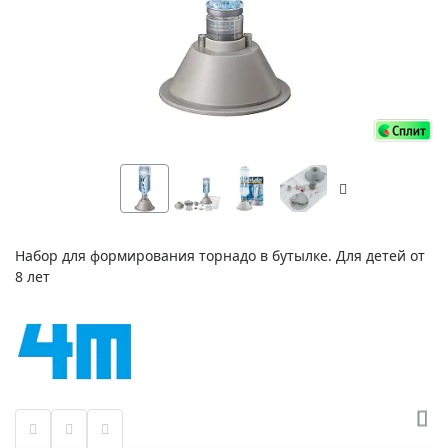
Набор для формирования торнадо в бутылке. Для детей от
8 лет