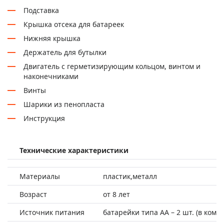
Подставка
Крышка отсека для батареек
Нижняя крышка
Держатель для бутылки
Двигатель с герметизирующим кольцом, винтом и
наконечниками
Винты
Шарики из пенопласта
Инструкция
Технические характеристики
Материалы
пластик,металл
Возраст
от 8 лет
Источник питания
батарейки типа AA – 2 шт. (в компл