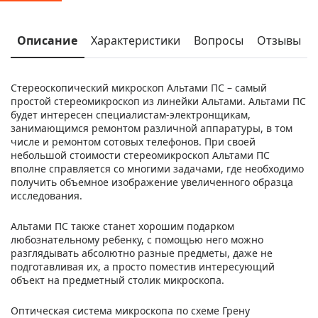
Описание
Характеристики
Вопросы
Отзывы
Стереоскопический микроскоп Альтами ПС – самый
простой стереомикроскоп из линейки Альтами. Альтами ПС
будет интересен специалистам-электронщикам,
занимающимся ремонтом различной аппаратуры, в том
числе и ремонтом сотовых телефонов. При своей
небольшой стоимости стереомикроскоп Альтами ПС
вполне справляется со многими задачами, где необходимо
получить объемное изображение увеличенного образца
исследования.
Альтами ПС также станет хорошим подарком
любознательному ребенку, с помощью него можно
разглядывать абсолютно разные предметы, даже не
подготавливая их, а просто поместив интересующий
объект на предметный столик микроскопа.
Оптическая система микроскопа по схеме Грену