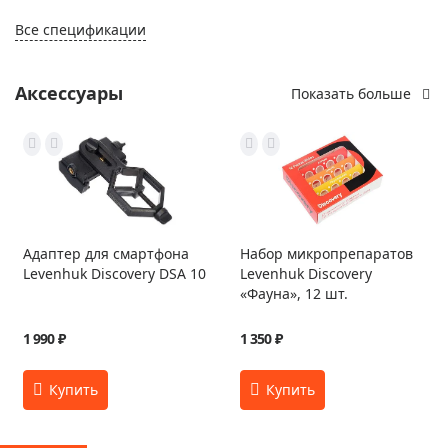
Все спецификации
Аксессуары
Показать больше
Адаптер для смартфона
Набор микропрепаратов
Levenhuk Discovery DSA 10
Levenhuk Discovery
«Фауна», 12 шт.
1 990 ₽
1 350 ₽