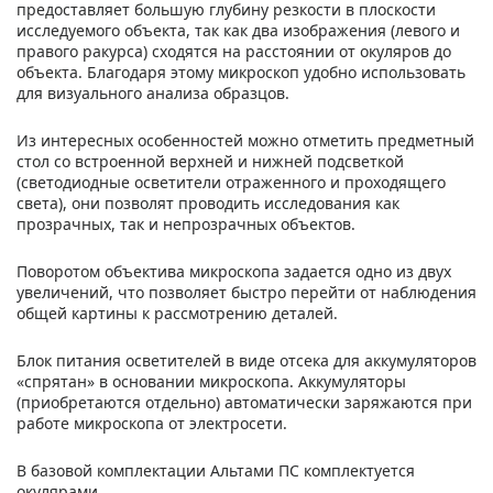
предоставляет большую глубину резкости в плоскости
исследуемого объекта, так как два изображения (левого и
правого ракурса) сходятся на расстоянии от окуляров до
объекта. Благодаря этому микроскоп удобно использовать
для визуального анализа образцов.
Из интересных особенностей можно отметить предметный
стол со встроенной верхней и нижней подсветкой
(светодиодные осветители отраженного и проходящего
света), они позволят проводить исследования как
прозрачных, так и непрозрачных объектов.
Поворотом объектива микроскопа задается одно из двух
увеличений, что позволяет быстро перейти от наблюдения
общей картины к рассмотрению деталей.
Блок питания осветителей в виде отсека для аккумуляторов
«спрятан» в основании микроскопа. Аккумуляторы
(приобретаются отдельно) автоматически заряжаются при
работе микроскопа от электросети.
В базовой комплектации Альтами ПС комплектуется
окулярами.