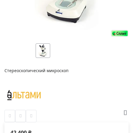
Стереоскопический микроскоп
42 400 ₽