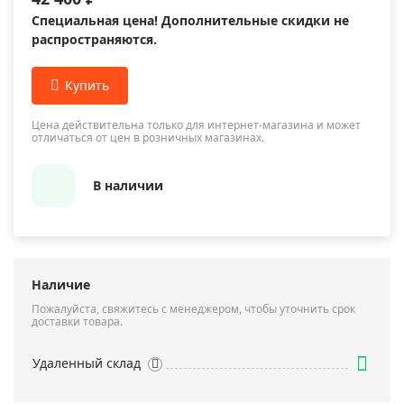
Специальная цена! Дополнительные скидки не
распространяются.
Цена действительна только для интернет-магазина и может
отличаться от цен в розничных магазинах.
В наличии
Наличие
Пожалуйста, свяжитесь с менеджером, чтобы уточнить срок
доставки товара.
Удаленный склад