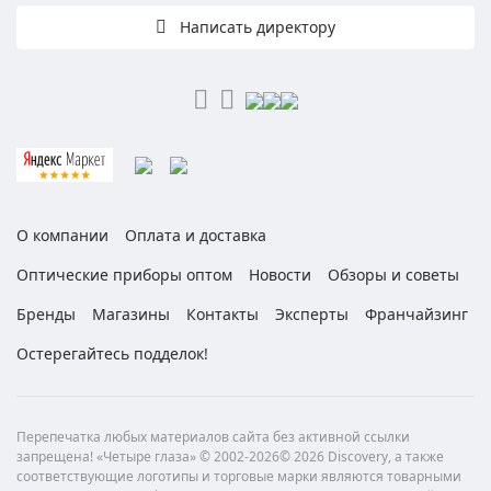
Написать директору
О компании
Оплата и доставка
Оптические приборы оптом
Новости
Обзоры и советы
Бренды
Магазины
Контакты
Эксперты
Франчайзинг
Остерегайтесь подделок!
Перепечатка любых материалов сайта без активной ссылки
запрещена! «Четыре глаза» © 2002-2026© 2026 Discovery, а также
соответствующие логотипы и торговые марки являются товарными