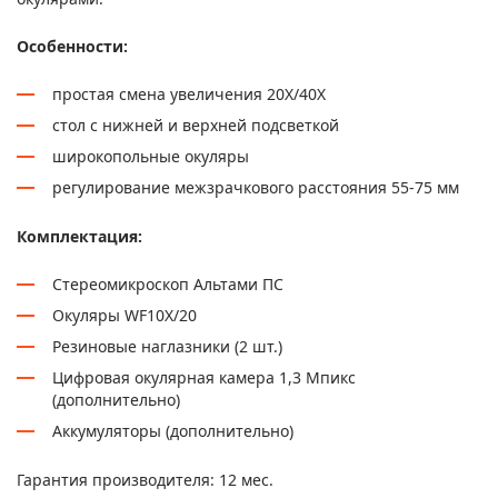
Особенности:
простая смена увеличения 20X/40X
стол с нижней и верхней подсветкой
широкопольные окуляры
регулирование межзрачкового расстояния 55-75 мм
Комплектация:
Стереомикроскоп Альтами ПС
Окуляры WF10X/20
Резиновые наглазники (2 шт.)
Цифровая окулярная камера 1,3 Мпикс
(дополнительно)
Аккумуляторы (дополнительно)
Гарантия производителя: 12 мес.