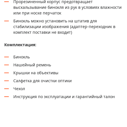
Прорезиненный корпус предотвращает
выскальзывание бинокля из рук в условиях влажности
или при носке перчаток
Бинокль можно установить на штатив для
стабилизации изображения (адаптер-переходник в
комплект поставки не входит)
Комплектация:
Бинокль
Нашейный ремень
Крышки на объективы
Салфетка для очистки оптики
Чехол
Инструкция по эксплуатации и гарантийный талон