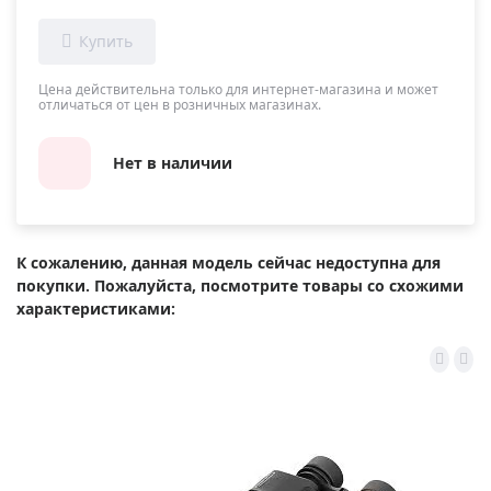
Цена действительна только для интернет-магазина и может
отличаться от цен в розничных магазинах.
Нет в наличии
К сожалению, данная модель сейчас недоступна для
покупки. Пожалуйста, посмотрите товары со схожими
характеристиками: