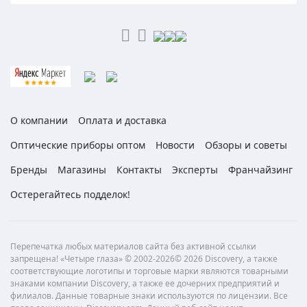
О компании
Оплата и доставка
Оптические приборы оптом
Новости
Обзоры и советы
Бренды
Магазины
Контакты
Эксперты
Франчайзинг
Остерегайтесь подделок!
Перепечатка любых материалов сайта без активной ссылки
запрещена! «Четыре глаза» © 2002-2026© 2026 Discovery, а также
соответствующие логотипы и торговые марки являются товарными
знаками компании Discovery, а также ее дочерних предприятий и
филиалов. Данные товарные знаки используются по лицензии. Все