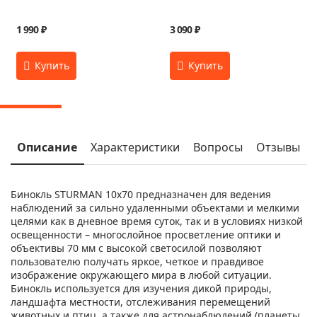
1 990 ₽
3 090 ₽
Описание
Характеристики
Вопросы
Отзывы
Бинокль STURMAN 10x70 предназначен для ведения
наблюдений за сильно удаленными объектами и мелкими
целями как в дневное время суток, так и в условиях низкой
освещенности – многослойное просветление оптики и
объективы 70 мм с высокой светосилой позволяют
пользователю получать яркое, четкое и правдивое
изображение окружающего мира в любой ситуации.
Бинокль используется для изучения дикой природы,
ландшафта местности, отслеживания перемещений
животных и птиц, а также для астронаблюдений (планеты