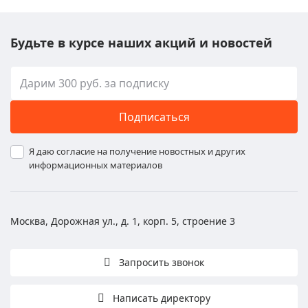
Будьте в курсе наших акций и новостей
Подписаться
Я даю согласие на получение новостных и других
информационных материалов
Москва, Дорожная ул., д. 1, корп. 5, строение 3
Запросить звонок
Написать директору