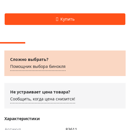
Сложно выбрать?
Помощник выбора бинокля
Не устраивает цена товара?
Сообщить, когда цена снизится!
Характеристики
Артикул
83611