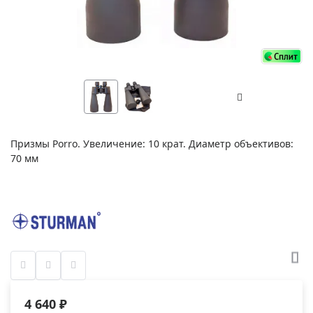
Призмы Porro. Увеличение: 10 крат. Диаметр объективов:
70 мм
4 640 ₽