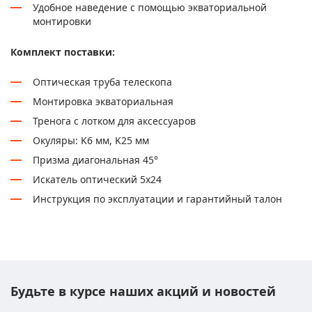
Удобное наведение с помощью экваториальной
монтировки
Комплект поставки:
Оптическая труба телескопа
Монтировка экваториальная
Тренога с лотком для аксессуаров
Окуляры: K6 мм, K25 мм
Призма диагональная 45°
Искатель оптический 5x24
Инструкция по эксплуатации и гарантийный талон
Будьте в курсе наших акций и новостей