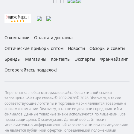
О компании
Оплата и доставка
Оптические приборы оптом
Новости
Обзоры и советы
Бренды
Магазины
Контакты
Эксперты
Франчайзинг
Остерегайтесь подделок!
Перепечатка любых материалов сайта без активной ссылки
запрещена! «Четыре глаза» © 2002-2026© 2026 Discovery, а также
соответствующие логотипы и торговые марки являются товарными
знаками компании Discovery, а также ее дочерних предприятий и
филиалов. Данные товарные знаки используются по лицензии. Все
права защищены. Discovery.com. Данный веб-сайт носит
исключительно информационный характер и ни при каких условиях
не является публичной офертой, определяемой положениями