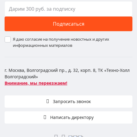
Подписаться
Я даю согласие на получение новостных и других
информационных материалов
г. Москва, Волгоградский пр., д. 32, корп. 8, ТК «Техно-Холл
Волгоградский»
Внимание, мы переезжаем!
Запросить звонок
Написать директору