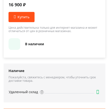
16 900 ₽
Цена действительна только для интернет-магазина и может
отличаться от цен в розничных магазинах.
В наличии
Наличие
Пожалуйста, свяжитесь с менеджером, чтобы уточнить срок
доставки товара.
Удаленный склад