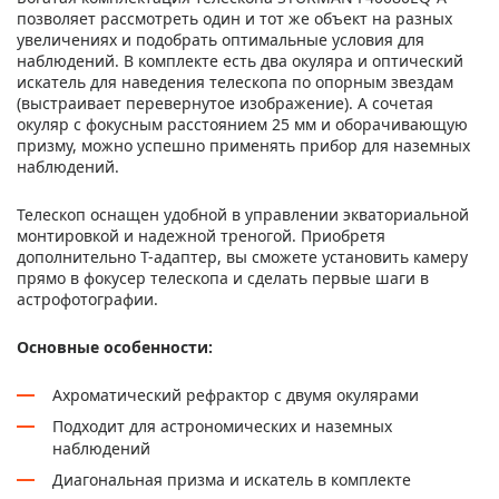
позволяет рассмотреть один и тот же объект на разных
увеличениях и подобрать оптимальные условия для
наблюдений. В комплекте есть два окуляра и оптический
искатель для наведения телескопа по опорным звездам
(выстраивает перевернутое изображение). А сочетая
окуляр с фокусным расстоянием 25 мм и оборачивающую
призму, можно успешно применять прибор для наземных
наблюдений.
Телескоп оснащен удобной в управлении экваториальной
монтировкой и надежной треногой. Приобретя
дополнительно Т-адаптер, вы сможете установить камеру
прямо в фокусер телескопа и сделать первые шаги в
астрофотографии.
Основные особенности:
Ахроматический рефрактор с двумя окулярами
Подходит для астрономических и наземных
наблюдений
Диагональная призма и искатель в комплекте