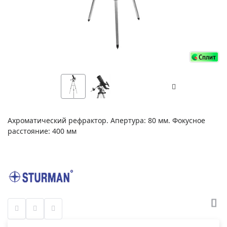
Ахроматический рефрактор. Апертура: 80 мм. Фокусное
расстояние: 400 мм