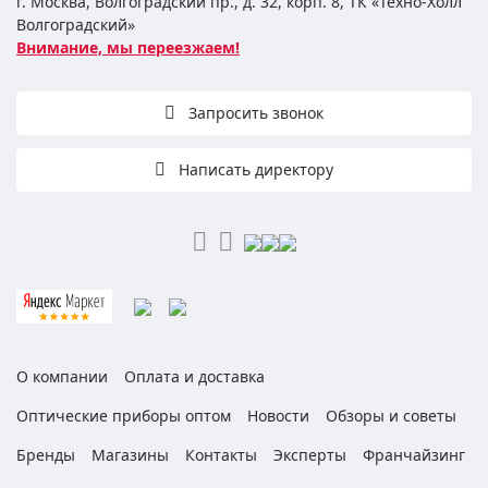
г. Москва, Волгоградский пр., д. 32, корп. 8, ТК «Техно-Холл
Волгоградский»
Внимание, мы переезжаем!
Запросить звонок
Написать директору
О компании
Оплата и доставка
Оптические приборы оптом
Новости
Обзоры и советы
Бренды
Магазины
Контакты
Эксперты
Франчайзинг