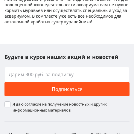
полноценной жизнедеятельности аквариума вам не нужно
кормить муравьев или осуществлять специальный уход за
аквариумом. В комплекте уже есть все необходимое для
автономной «работы» супермуравейника!
Будьте в курсе наших акций и новостей
Подписаться
Я даю согласие на получение новостных и других
информационных материалов