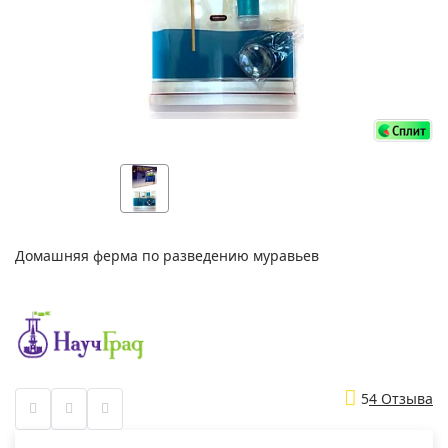
Домашняя ферма по разведению муравьев
5
4 Отзыва