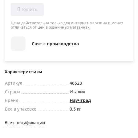
Цена действительна только для интернет-магазина и может
отличаться от цен в розничных магазинах.
Снят с производства
Характеристики
Артикул
46523
Страна
Италия
Бренд
Научград
Вес в упаковке
0.5 кг
Все спецификации